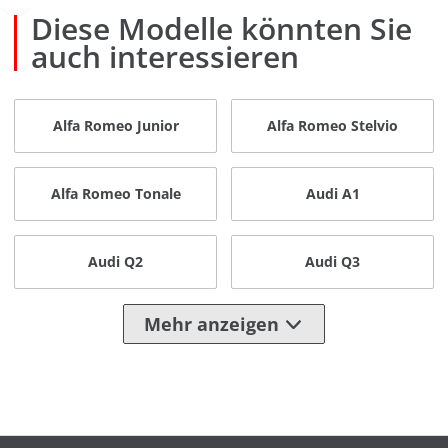
Diese Modelle könnten Sie
auch interessieren
Alfa Romeo Junior
Alfa Romeo Stelvio
Alfa Romeo Tonale
Audi A1
Audi Q2
Audi Q3
Mehr anzeigen