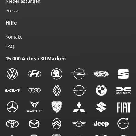
Niederlassungen
Presse
Hilfe
Kontakt
FAQ
15.000 Autos • 30 Marken