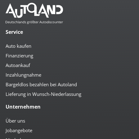
Service
Auto kaufen
Finanzierung
Autoankauf
Inzahlungnahme
Bargeldlos bezahlen bei Autoland
Lieferung in Wunsch-Niederlassung
Unternehmen
Über uns
Jobangebote