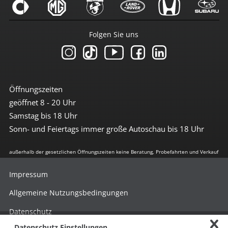
Folgen Sie uns
Öffnungszeiten
geöffnet 8 - 20 Uhr
Samstag bis 18 Uhr
Sonn- und Feiertags immer große Autoschau bis 18 Uhr
außerhalb der gesetzlichen Öffnungszeiten keine Beratung, Probefahrten und Verkauf
Impressum
Allgemeine Nutzungsbedingungen
Datenschutz
Datenschutz Einstellungen