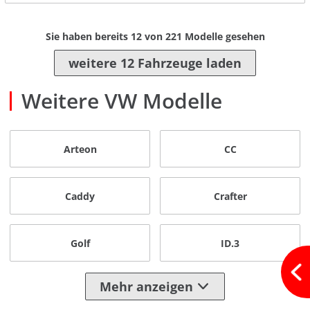
Sie haben bereits
12
von
221
Modelle gesehen
weitere 12 Fahrzeuge laden
Weitere VW Modelle
Arteon
CC
Caddy
Crafter
Golf
ID.3
Mehr anzeigen