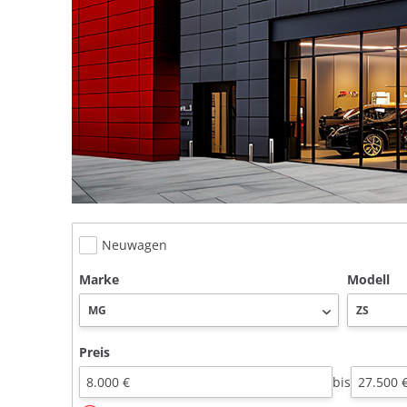
Neuwagen
Marke
Modell
Preis
bis