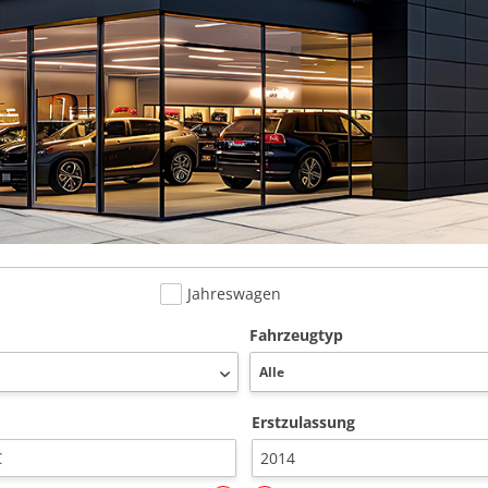
Jahreswagen
Fahrzeugtyp
Erstzulassung