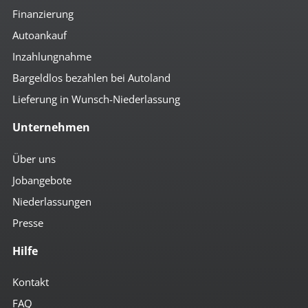
Finanzierung
Autoankauf
Inzahlungnahme
Bargeldlos bezahlen bei Autoland
Lieferung in Wunsch-Niederlassung
Unternehmen
Über uns
Jobangebote
Niederlassungen
Presse
Hilfe
Kontakt
FAQ