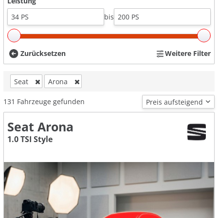
Leistung
bis
Zurücksetzen
Weitere Filter
Seat
Arona
131
Fahrzeuge gefunden
Seat Arona
1.0 TSI Style