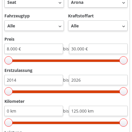
Fahrzeugtyp
Kraftstoffart
Preis
bis
Erstzulassung
bis
Kilometer
bis