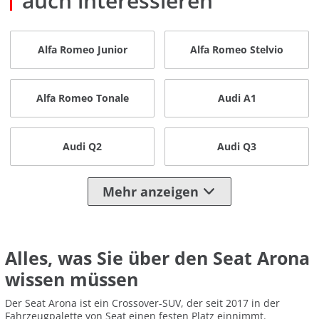
auch interessieren
Alfa Romeo Junior
Alfa Romeo Stelvio
Alfa Romeo Tonale
Audi A1
Audi Q2
Audi Q3
Mehr anzeigen
Alles, was Sie über den Seat Arona
wissen müssen
Der Seat Arona ist ein Crossover-SUV, der seit 2017 in der
Fahrzeugpalette von Seat einen festen Platz einnimmt.