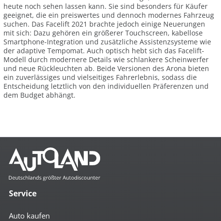
heute noch sehen lassen kann. Sie sind besonders für Käufer
geeignet, die ein preiswertes und dennoch modernes Fahrzeug
suchen. Das Facelift 2021 brachte jedoch einige Neuerungen
mit sich: Dazu gehören ein größerer Touchscreen, kabellose
Smartphone-Integration und zusätzliche Assistenzsysteme wie
der adaptive Tempomat. Auch optisch hebt sich das Facelift-
Modell durch modernere Details wie schlankere Scheinwerfer
und neue Rückleuchten ab. Beide Versionen des Arona bieten
ein zuverlässiges und vielseitiges Fahrerlebnis, sodass die
Entscheidung letztlich von den individuellen Präferenzen und
dem Budget abhängt.
Service
Auto kaufen