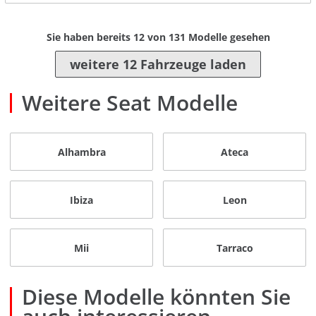
Sie haben bereits
12
von
131
Modelle gesehen
weitere 12 Fahrzeuge laden
Weitere Seat Modelle
Alhambra
Ateca
Ibiza
Leon
Mii
Tarraco
Diese Modelle könnten Sie