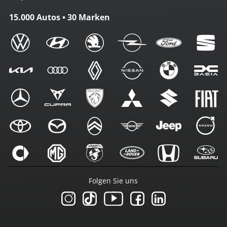
15.000 Autos • 30 Marken
Folgen Sie uns