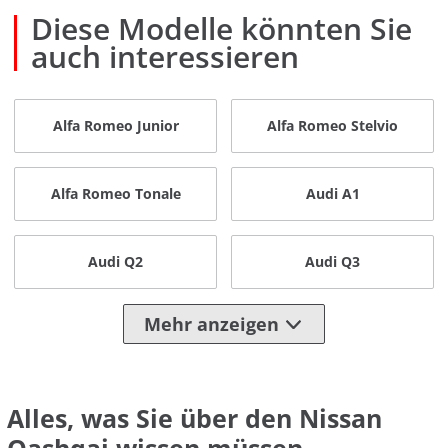
Diese Modelle könnten Sie
auch interessieren
Alfa Romeo Junior
Alfa Romeo Stelvio
Alfa Romeo Tonale
Audi A1
Audi Q2
Audi Q3
Mehr anzeigen
Alles, was Sie über den Nissan