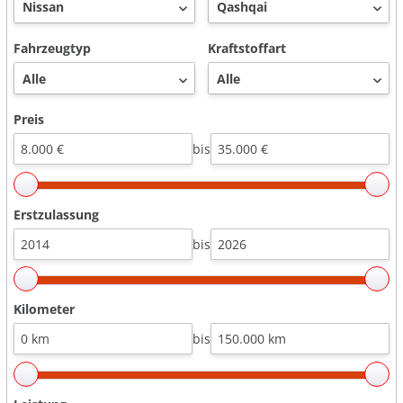
Fahrzeugtyp
Kraftstoffart
Preis
bis
Erstzulassung
bis
Kilometer
bis