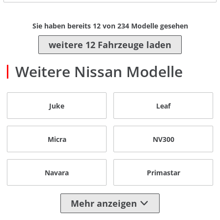
Sie haben bereits
12
von
234
Modelle gesehen
weitere 12 Fahrzeuge laden
Weitere Nissan Modelle
Juke
Leaf
Micra
NV300
Navara
Primastar
Mehr anzeigen