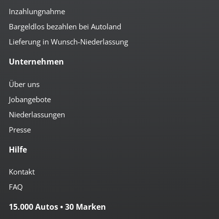
Inzahlungnahme
Bargeldlos bezahlen bei Autoland
Lieferung in Wunsch-Niederlassung
Unternehmen
Über uns
Jobangebote
Niederlassungen
Presse
Hilfe
Kontakt
FAQ
15.000 Autos • 30 Marken