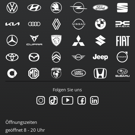
Folgen Sie uns
Öffnungszeiten
geöffnet 8 - 20 Uhr