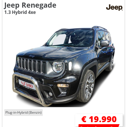
Jeep Renegade
1.3 Hybrid 4xe
Plug-in-Hybrid (Benzin)
€ 19.990