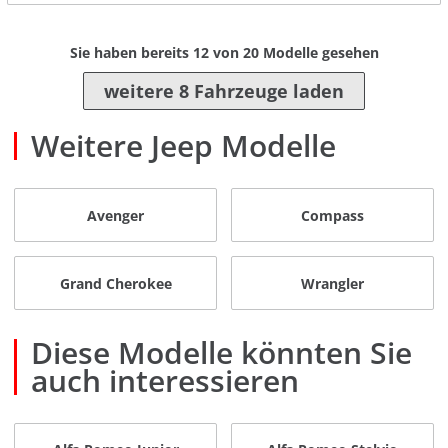
Sie haben bereits
12
von
20
Modelle gesehen
weitere 8 Fahrzeuge laden
Weitere Jeep Modelle
Avenger
Compass
Grand Cherokee
Wrangler
Diese Modelle könnten Sie
auch interessieren