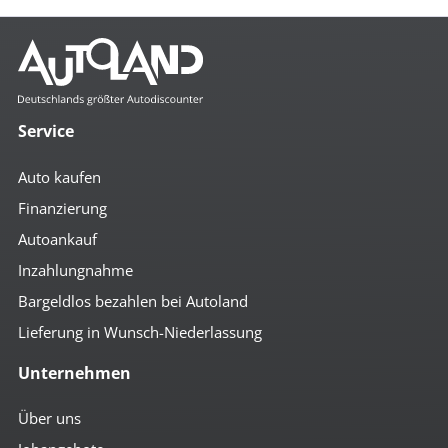
Service
Auto kaufen
Finanzierung
Autoankauf
Inzahlungnahme
Bargeldlos bezahlen bei Autoland
Lieferung in Wunsch-Niederlassung
Unternehmen
Über uns