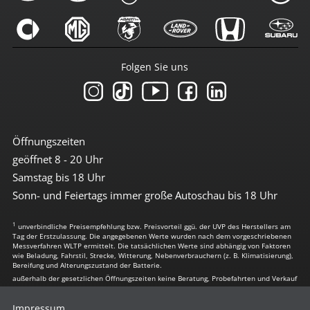
Folgen Sie uns
Öffnungszeiten
geöffnet 8 - 20 Uhr
Samstag bis 18 Uhr
Sonn- und Feiertags immer große Autoschau bis 18 Uhr
1
unverbindliche Preisempfehlung bzw. Preisvorteil ggü. der UVP des Herstellers am
Tag der Erstzulassung. Die angegebenen Werte wurden nach dem vorgeschriebenen
Messverfahren WLTP ermittelt. Die tatsächlichen Werte sind abhängig von Faktoren
wie Beladung, Fahrstil, Strecke, Witterung, Nebenverbrauchern (z. B. Klimatisierung),
Bereifung und Alterungszustand der Batterie.
außerhalb der gesetzlichen Öffnungszeiten keine Beratung, Probefahrten und Verkauf
Impressum