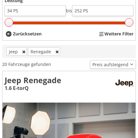
Leistung
bis
Zurücksetzen
Weitere Filter
Jeep
Renegade
20
Fahrzeuge gefunden
Jeep Renegade
1.6 E-torQ