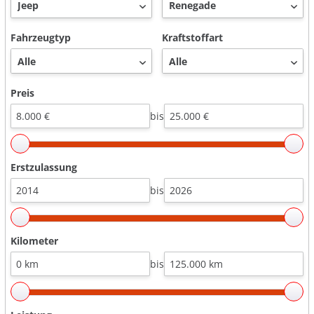
Fahrzeugtyp
Kraftstoffart
Preis
bis
Erstzulassung
bis
Kilometer
bis