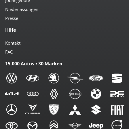
Jobangebote
Niederlassungen
Presse
Hilfe
Kontakt
FAQ
15.000 Autos • 30 Marken