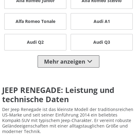
Alfa Romeo Junior
Alfa Romeo Stelvio
Alfa Romeo Tonale
Audi A1
Audi Q2
Audi Q3
Mehr anzeigen
JEEP RENEGADE: Leistung und
technische Daten
Der Jeep Renegade ist das kleinste Modell der traditionsreichen
US-Marke und seit seiner Einführung 2014 ein beliebtes
Kompakt-SUV mit typischem Jeep-Charakter. Er vereint robuste
Geländeeigenschaften mit einer alltagstauglichen Größe und
moderner Technik.