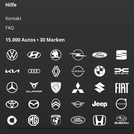
Hilfe
Kontakt
FAQ
15.000 Autos • 30 Marken