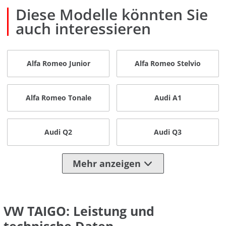
Diese Modelle könnten Sie
auch interessieren
Alfa Romeo Junior
Alfa Romeo Stelvio
Alfa Romeo Tonale
Audi A1
Audi Q2
Audi Q3
Mehr anzeigen
VW TAIGO: Leistung und