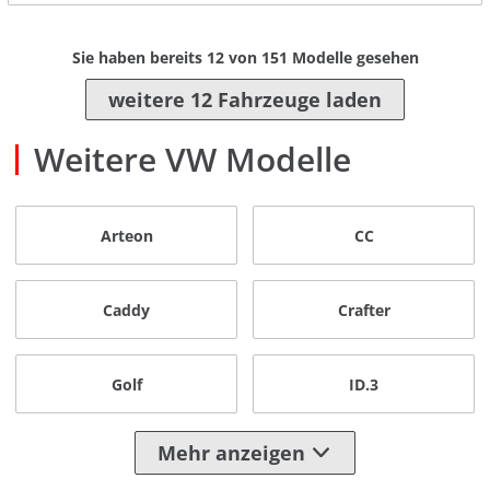
Sie haben bereits
12
von
151
Modelle gesehen
weitere 12 Fahrzeuge laden
Weitere VW Modelle
Arteon
CC
Caddy
Crafter
Golf
ID.3
Mehr anzeigen