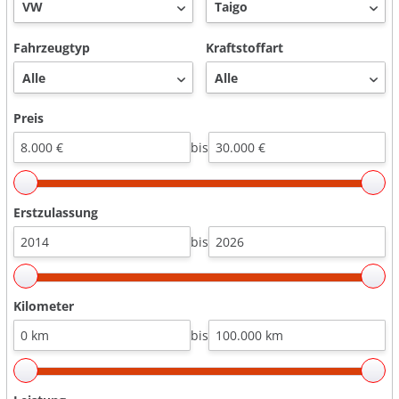
Fahrzeugtyp
Kraftstoffart
Preis
bis
Erstzulassung
bis
Kilometer
bis