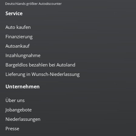
Service
Auto kaufen
Finanzierung
Autoankauf
Inzahlungnahme
Bargeldlos bezahlen bei Autoland
Lieferung in Wunsch-Niederlassung
Unternehmen
Über uns
Jobangebote
Niederlassungen
Presse