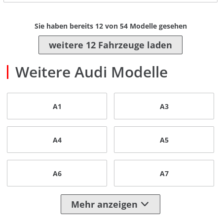
Sie haben bereits
12
von
54
Modelle gesehen
weitere 12 Fahrzeuge laden
Weitere Audi Modelle
A1
A3
A4
A5
A6
A7
Mehr anzeigen