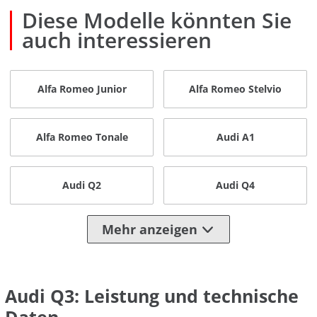
Diese Modelle könnten Sie
auch interessieren
Alfa Romeo Junior
Alfa Romeo Stelvio
Alfa Romeo Tonale
Audi A1
Audi Q2
Audi Q4
Mehr anzeigen
Audi Q3: Leistung und technische