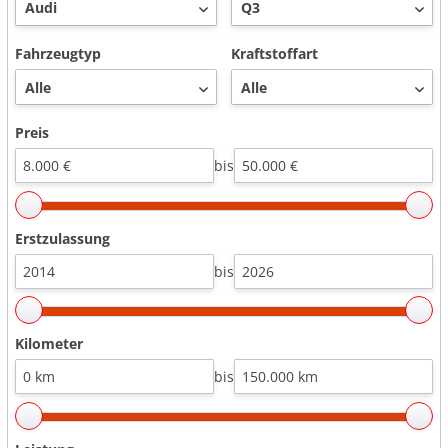
Fahrzeugtyp
Kraftstoffart
Preis
bis
Erstzulassung
bis
Kilometer
bis