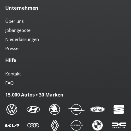
Unternehmen
Über uns
Jobangebote
Niederlassungen
Presse
Hilfe
Kontakt
FAQ
15.000 Autos • 30 Marken