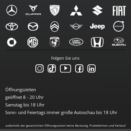
Folgen Sie uns
Öffnungszeiten
geöffnet 8 - 20 Uhr
Samstag bis 18 Uhr
Sonn- und Feiertags immer große Autoschau bis 18 Uhr
außerhalb der gesetzlichen Öffnungszeiten keine Beratung, Probefahrten und Verkauf