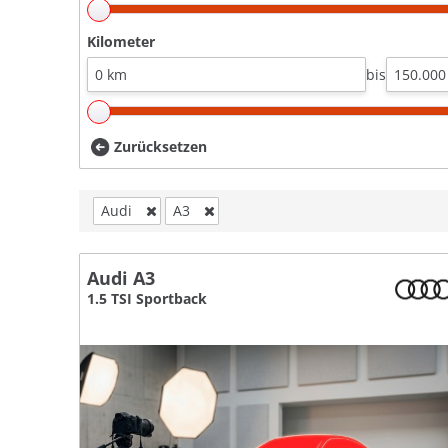
Kilometer
bis
Zurücksetzen
Audi
A3
Audi A3
1.5 TSI Sportback