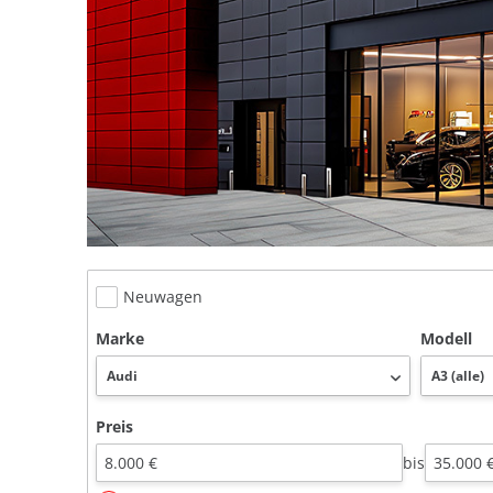
Neuwagen
Marke
Modell
Preis
bis