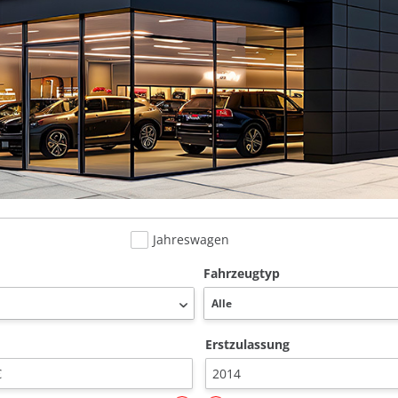
Jahreswagen
Fahrzeugtyp
Erstzulassung