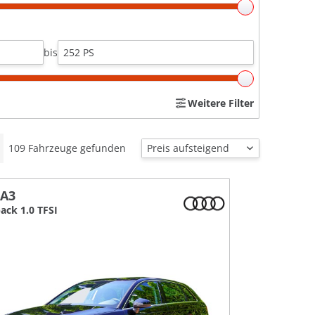
bis
Weitere Filter
109
Fahrzeuge gefunden
 A3
ack 1.0 TFSI