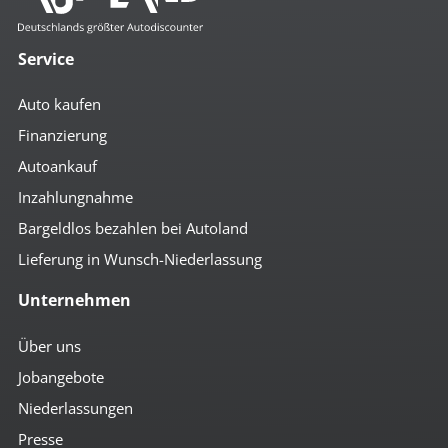
Service
Auto kaufen
Finanzierung
Autoankauf
Inzahlungnahme
Bargeldlos bezahlen bei Autoland
Lieferung in Wunsch-Niederlassung
Unternehmen
Über uns
Jobangebote
Niederlassungen
Presse