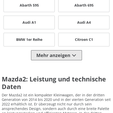
Abarth 595
Abarth 695
Audi A1
Audi A4
BMW 1er Reihe
Citroen C1
Mehr anzeigen
Mazda2: Leistung und technische
Daten
Der Mazda2 ist ein kompakter Kleinwagen, der in der dritten
Generation von 2014 bis 2020 und in der vierten Generation seit
2022 erhältlich ist. Er überzeugt nicht nur durch sein
ansprechendes Design, sondern auch durch eine breite Palette