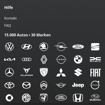
Hilfe
Kontakt
FAQ
15.000 Autos • 30 Marken