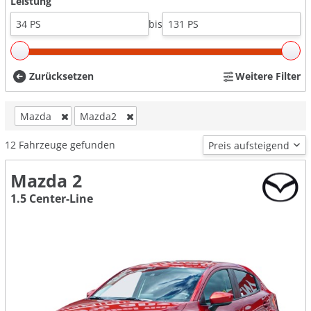
Leistung
bis
Zurücksetzen
Weitere Filter
Mazda
Mazda2
12
Fahrzeuge gefunden
Mazda 2
1.5 Center-Line