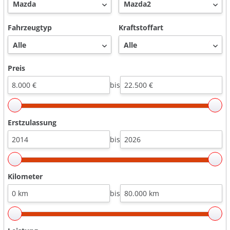
Fahrzeugtyp
Kraftstoffart
Preis
bis
Erstzulassung
bis
Kilometer
bis