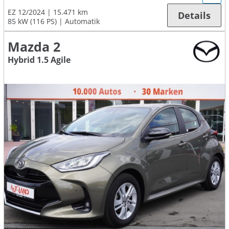
EZ 12/2024
15.471 km
Details
85 kW (116 PS)
Automatik
Mazda 2
Hybrid 1.5 Agile