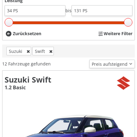
Leistung
bis
Zurücksetzen
Weitere Filter
Suzuki
Swift
12
Fahrzeuge gefunden
Suzuki Swift
1.2 Basic