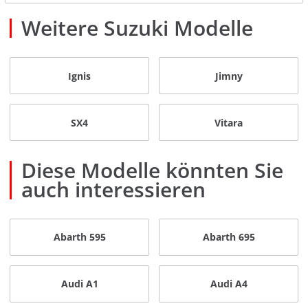
Weitere Suzuki Modelle
Ignis
Jimny
SX4
Vitara
Diese Modelle könnten Sie
auch interessieren
Abarth 595
Abarth 695
Audi A1
Audi A4