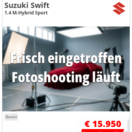
Suzuki Swift
1.4 M-Hybrid Sport
Benzin
€ 15.950