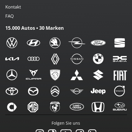
Kontakt
FAQ
15.000 Autos • 30 Marken
Folgen Sie uns