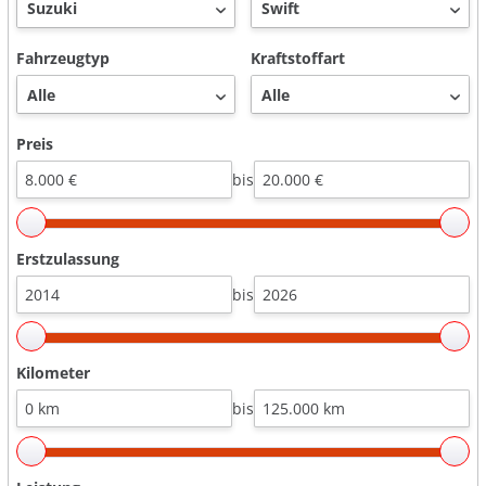
Fahrzeugtyp
Kraftstoffart
Preis
bis
Erstzulassung
bis
Kilometer
bis