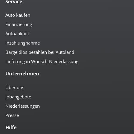
Service
Auto kaufen
Finanzierung
Autoankauf
Inzahlungnahme
Bargeldlos bezahlen bei Autoland
Lieferung in Wunsch-Niederlassung
Unternehmen
Über uns
Jobangebote
Niederlassungen
Presse
Hilfe