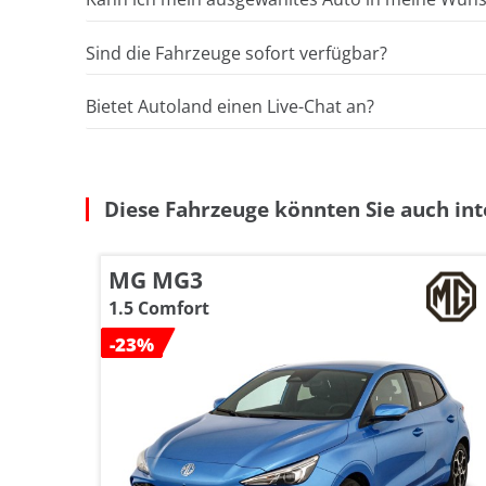
Sind die Fahrzeuge sofort verfügbar?
Bietet Autoland einen Live-Chat an?
Diese Fahrzeuge könnten Sie auch int
MG MG3
1.5 Comfort
-23%