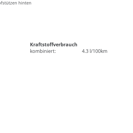
fstützen hinten
Kraftstoffverbrauch
kombiniert:
4.3 l/100km