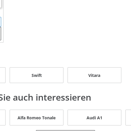
Swift
Vitara
ie auch interessieren
Alfa Romeo Tonale
Audi A1