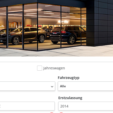
Jahreswagen
Fahrzeugtyp
Erstzulassung