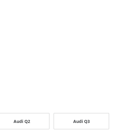
Audi Q2
Audi Q3