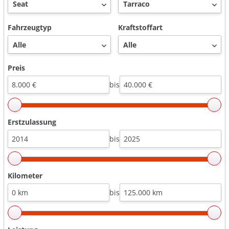
Fahrzeugtyp
Kraftstoffart
Preis
bis
Erstzulassung
bis
Kilometer
bis