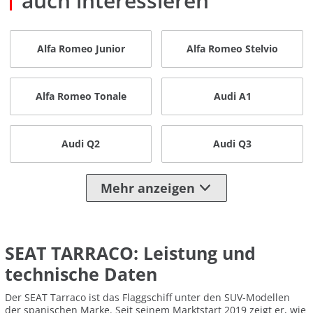
auch interessieren
Alfa Romeo Junior
Alfa Romeo Stelvio
Alfa Romeo Tonale
Audi A1
Audi Q2
Audi Q3
Mehr anzeigen
SEAT TARRACO: Leistung und
technische Daten
Der SEAT Tarraco ist das Flaggschiff unter den SUV-Modellen
der spanischen Marke. Seit seinem Marktstart 2019 zeigt er, wie