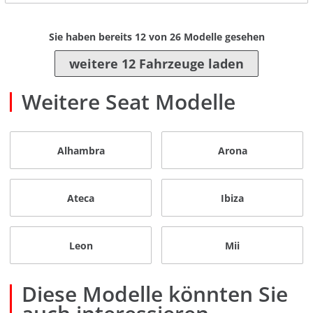
Sie haben bereits
12
von
26
Modelle gesehen
weitere 12 Fahrzeuge laden
Weitere Seat Modelle
Alhambra
Arona
Ateca
Ibiza
Leon
Mii
Diese Modelle könnten Sie