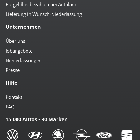
Bargeldlos bezahlen bei Autoland
Lieferung in Wunsch-Niederlassung
Unternehmen
Über uns
Jobangebote
Niederlassungen
Presse
Hilfe
Kontakt
FAQ
15.000 Autos • 30 Marken