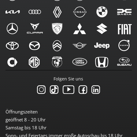
Folgen Sie uns
Öffnungszeiten
geöffnet 8 - 20 Uhr
Samstag bis 18 Uhr
Sonn- und Feiertags immer große Autoschau bis 18 Uhr