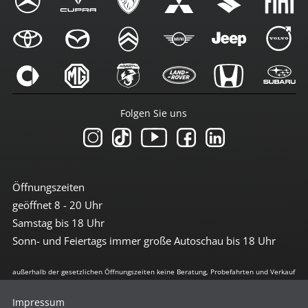
Folgen Sie uns
Öffnungszeiten
geöffnet 8 - 20 Uhr
Samstag bis 18 Uhr
Sonn- und Feiertags immer große Autoschau bis 18 Uhr
außerhalb der gesetzlichen Öffnungszeiten keine Beratung, Probefahrten und Verkauf
Impressum