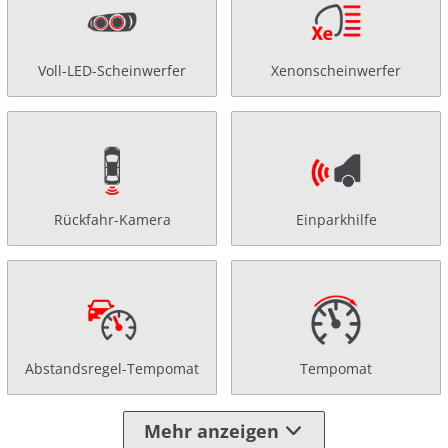
Voll-LED-Scheinwerfer
Xenonscheinwerfer
Rückfahr-Kamera
Einparkhilfe
Abstandsregel-Tempomat
Tempomat
Mehr anzeigen