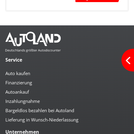
Service
Auto kaufen
Finanzierung
Autoankauf
Inzahlungnahme
Bargeldlos bezahlen bei Autoland
Lieferung in Wunsch-Niederlassung
Unternehmen