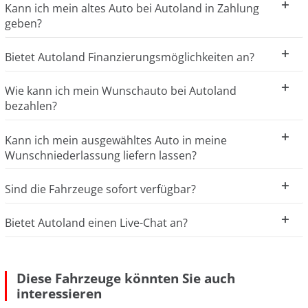
Kann ich mein altes Auto bei Autoland in Zahlung
geben?
Bietet Autoland Finanzierungsmöglichkeiten an?
Wie kann ich mein Wunschauto bei Autoland
bezahlen?
Kann ich mein ausgewähltes Auto in meine
Wunschniederlassung liefern lassen?
Sind die Fahrzeuge sofort verfügbar?
Bietet Autoland einen Live-Chat an?
Diese Fahrzeuge könnten Sie auch
interessieren