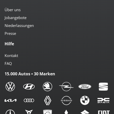
Über uns
Jobangebote
Niederlassungen
Presse
Hilfe
Kontakt
FAQ
15.000 Autos • 30 Marken