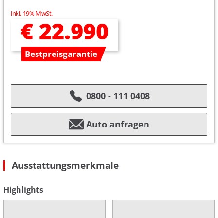
inkl. 19% MwSt.
€ 22.990
Bestpreisgarantie
0800 - 111 0408
Auto anfragen
Ausstattungsmerkmale
Highlights