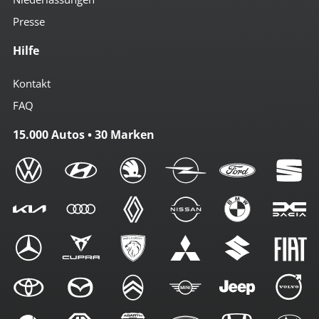
Presse
Hilfe
Kontakt
FAQ
15.000 Autos • 30 Marken