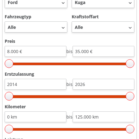
Fahrzeugtyp
Kraftstoffart
Preis
bis
Erstzulassung
bis
Kilometer
bis