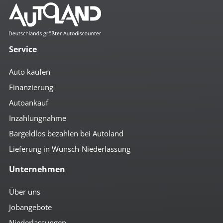
Service
Auto kaufen
Finanzierung
Autoankauf
Inzahlungnahme
Bargeldlos bezahlen bei Autoland
Lieferung in Wunsch-Niederlassung
Unternehmen
Über uns
Jobangebote
Niederlassungen