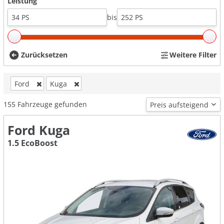
Leistung
bis
Zurücksetzen
Weitere Filter
Ford
Kuga
155
Fahrzeuge gefunden
Ford Kuga
1.5 EcoBoost