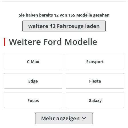
Sie haben bereits
12
von
155
Modelle gesehen
weitere 12 Fahrzeuge laden
Weitere Ford Modelle
C-Max
Ecosport
Edge
Fiesta
Focus
Galaxy
Mehr anzeigen