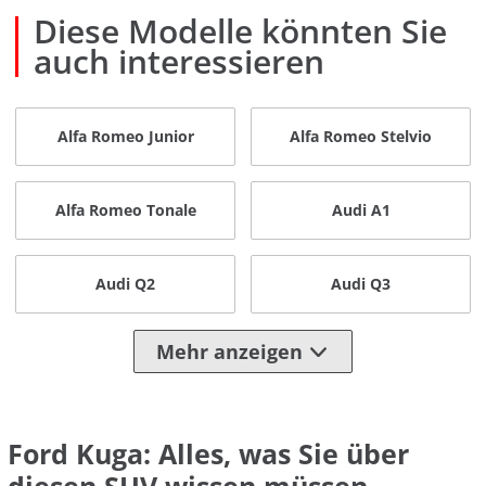
Diese Modelle könnten Sie
auch interessieren
Alfa Romeo Junior
Alfa Romeo Stelvio
Alfa Romeo Tonale
Audi A1
Audi Q2
Audi Q3
Mehr anzeigen
Ford Kuga: Alles, was Sie über