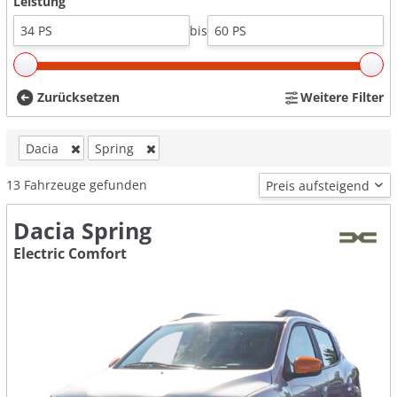
Leistung
bis
Zurücksetzen
Weitere Filter
Dacia
Spring
13
Fahrzeuge gefunden
Dacia Spring
Electric Comfort