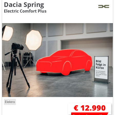
Dacia Spring
Electric Comfort Plus
Elektro
€ 12.990