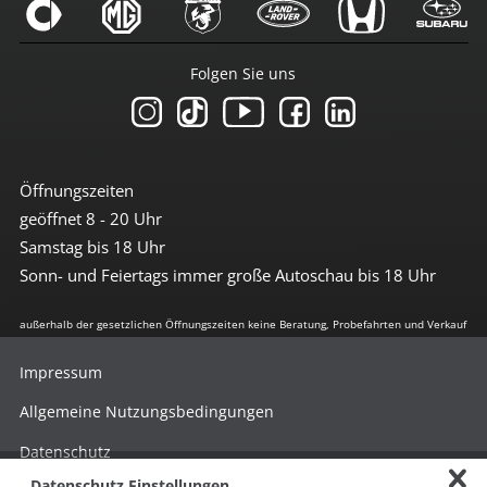
Folgen Sie uns
Öffnungszeiten
geöffnet 8 - 20 Uhr
Samstag bis 18 Uhr
Sonn- und Feiertags immer große Autoschau bis 18 Uhr
außerhalb der gesetzlichen Öffnungszeiten keine Beratung, Probefahrten und Verkauf
Impressum
Allgemeine Nutzungsbedingungen
Datenschutz
Datenschutz Einstellungen