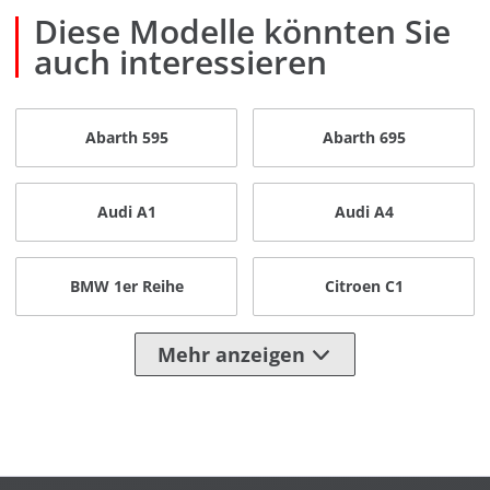
Diese Modelle könnten Sie
auch interessieren
Abarth 595
Abarth 695
Audi A1
Audi A4
BMW 1er Reihe
Citroen C1
Mehr anzeigen