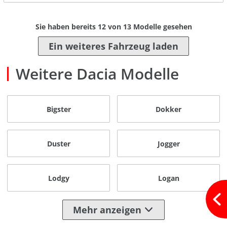
Sie haben bereits
12
von
13
Modelle gesehen
Ein weiteres Fahrzeug laden
Weitere Dacia Modelle
Bigster
Dokker
Duster
Jogger
Lodgy
Logan
Mehr anzeigen