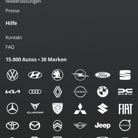
Niederlassungen
Presse
Hilfe
Kontakt
FAQ
15.000 Autos • 30 Marken