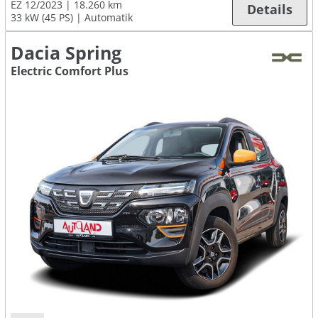
EZ 12/2023
18.260 km
Details
33 kW (45 PS)
Automatik
Dacia Spring
Electric Comfort Plus