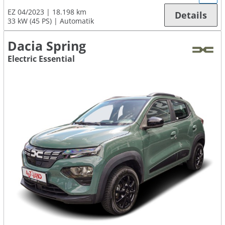
EZ 04/2023
18.198 km
Details
33 kW (45 PS)
Automatik
Dacia Spring
Electric Essential