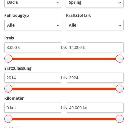
Fahrzeugtyp
Kraftstoffart
Preis
bis
Erstzulassung
bis
Kilometer
bis