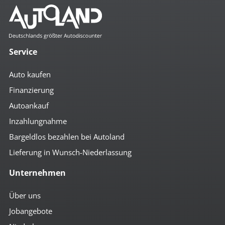
Service
Auto kaufen
Finanzierung
Autoankauf
Inzahlungnahme
Bargeldlos bezahlen bei Autoland
Lieferung in Wunsch-Niederlassung
Unternehmen
Über uns
Jobangebote