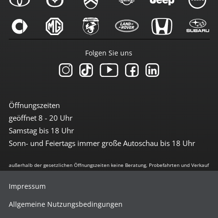
Folgen Sie uns
Öffnungszeiten
geöffnet 8 - 20 Uhr
Samstag bis 18 Uhr
Sonn- und Feiertags immer große Autoschau bis 18 Uhr
außerhalb der gesetzlichen Öffnungszeiten keine Beratung, Probefahrten und Verkauf
Impressum
Allgemeine Nutzungsbedingungen