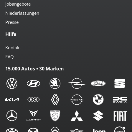
Jobangebote
Niederlassungen
Presse
Hilfe
Kontakt
FAQ
15.000 Autos • 30 Marken