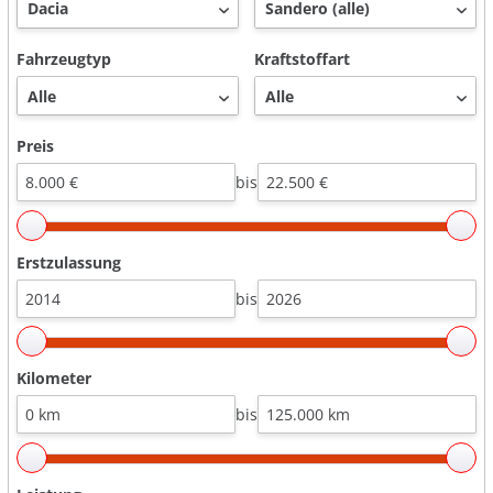
Fahrzeugtyp
Kraftstoffart
Preis
bis
Erstzulassung
bis
Kilometer
bis