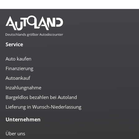
Service
Auto kaufen
Finanzierung
Autoankauf
Inzahlungnahme
Bargeldlos bezahlen bei Autoland
Lieferung in Wunsch-Niederlassung
Unternehmen
Über uns