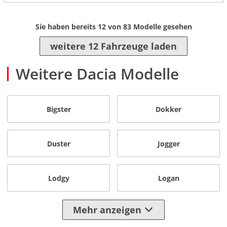
Sie haben bereits
12
von
83
Modelle gesehen
weitere 12 Fahrzeuge laden
Weitere Dacia Modelle
Bigster
Dokker
Duster
Jogger
Lodgy
Logan
Mehr anzeigen