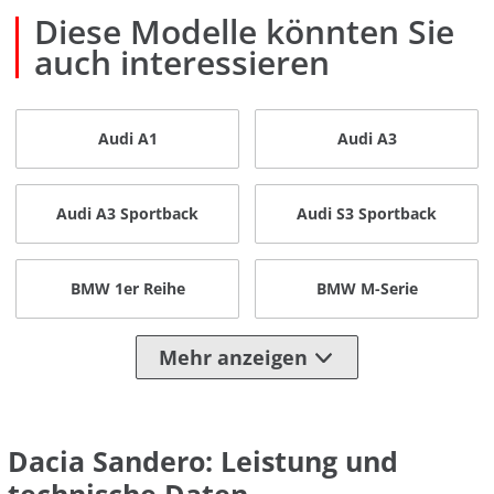
Diese Modelle könnten Sie
auch interessieren
Audi A1
Audi A3
Audi A3 Sportback
Audi S3 Sportback
BMW 1er Reihe
BMW M-Serie
Mehr anzeigen
Dacia Sandero: Leistung und