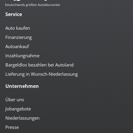
Service
Auto kaufen
Finanzierung
Autoankauf
Inzahlungnahme
Bargeldlos bezahlen bei Autoland
Lieferung in Wunsch-Niederlassung
Unternehmen
Über uns
Jobangebote
Niederlassungen
Presse