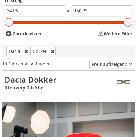
Leistung
bis
Zurücksetzen
Weitere Filter
Dacia
Dokker
10
Fahrzeuge gefunden
Dacia Dokker
Stepway 1.6 SCe