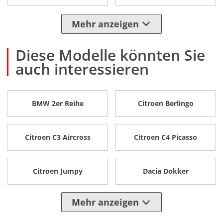
Mehr anzeigen
Diese Modelle könnten Sie
auch interessieren
BMW 2er Reihe
Citroen Berlingo
Citroen C3 Aircross
Citroen C4 Picasso
Citroen Jumpy
Dacia Dokker
Mehr anzeigen