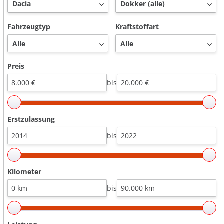
Fahrzeugtyp
Kraftstoffart
Preis
bis
Erstzulassung
bis
Kilometer
bis