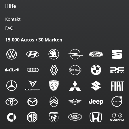
Hilfe
Kontakt
FAQ
15.000 Autos • 30 Marken