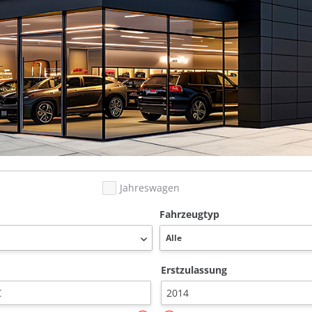
Jahreswagen
Fahrzeugtyp
Erstzulassung