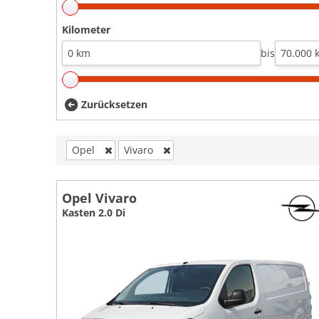
Kilometer
bis
Zurücksetzen
Opel
Vivaro
Opel Vivaro
Kasten 2.0 Di