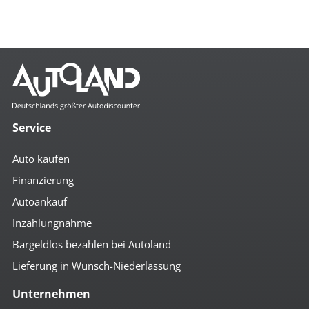
Service
Auto kaufen
Finanzierung
Autoankauf
Inzahlungnahme
Bargeldlos bezahlen bei Autoland
Lieferung in Wunsch-Niederlassung
Unternehmen