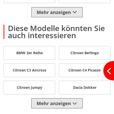
Mehr anzeigen
Diese Modelle könnten Sie
auch interessieren
BMW 2er Reihe
Citroen Berlingo
Citroen C3 Aircross
Citroen C4 Picasso
Citroen Jumpy
Dacia Dokker
Mehr anzeigen