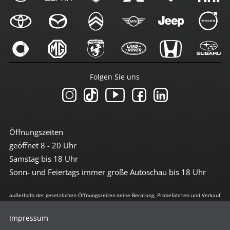
Folgen Sie uns
Öffnungszeiten
geöffnet 8 - 20 Uhr
Samstag bis 18 Uhr
Sonn- und Feiertags immer große Autoschau bis 18 Uhr
außerhalb der gesetzlichen Öffnungszeiten keine Beratung, Probefahrten und Verkauf
Impressum