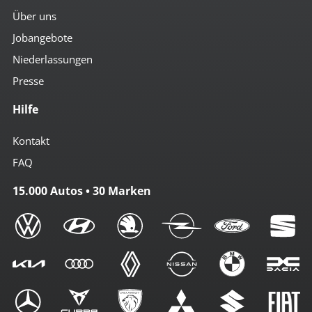
Über uns
Jobangebote
Niederlassungen
Presse
Hilfe
Kontakt
FAQ
15.000 Autos • 30 Marken