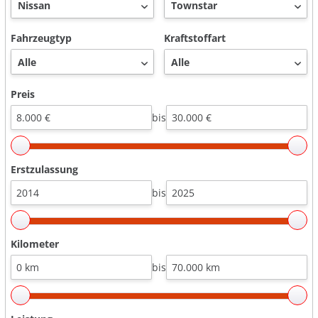
Fahrzeugtyp
Kraftstoffart
Preis
bis
Erstzulassung
bis
Kilometer
bis