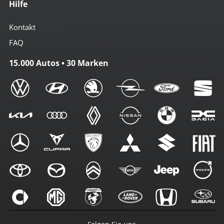
Hilfe
Kontakt
FAQ
15.000 Autos • 30 Marken