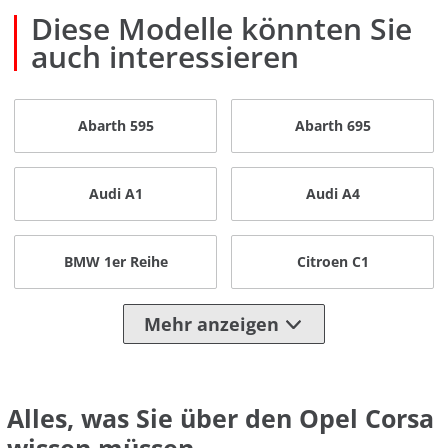
Diese Modelle könnten Sie
auch interessieren
Abarth 595
Abarth 695
Audi A1
Audi A4
BMW 1er Reihe
Citroen C1
Mehr anzeigen
Alles, was Sie über den Opel Corsa