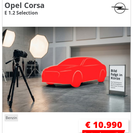
Opel Corsa
E 1.2 Selection
Benzin
€ 10.990