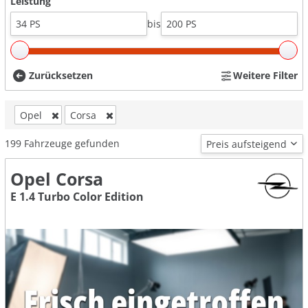
Leistung
bis
Zurücksetzen
Weitere Filter
Opel
Corsa
199
Fahrzeuge gefunden
Opel Corsa
E 1.4 Turbo Color Edition