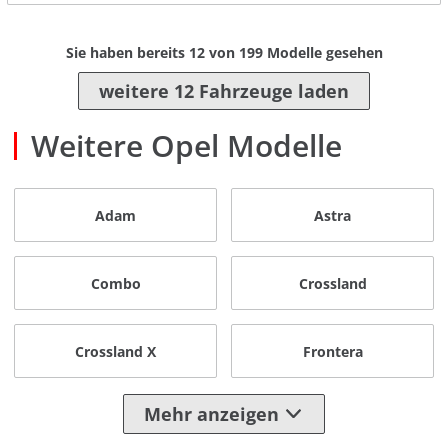
Sie haben bereits
12
von
199
Modelle gesehen
weitere 12 Fahrzeuge laden
Weitere Opel Modelle
Adam
Astra
Combo
Crossland
Crossland X
Frontera
Mehr anzeigen