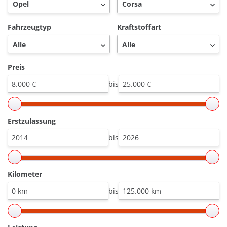
Fahrzeugtyp
Kraftstoffart
Preis
bis
Erstzulassung
bis
Kilometer
bis