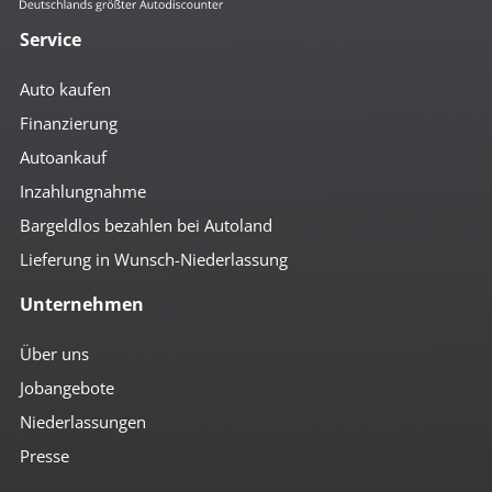
Service
Auto kaufen
Finanzierung
Autoankauf
Inzahlungnahme
Bargeldlos bezahlen bei Autoland
Lieferung in Wunsch-Niederlassung
Unternehmen
Über uns
Jobangebote
Niederlassungen
Presse