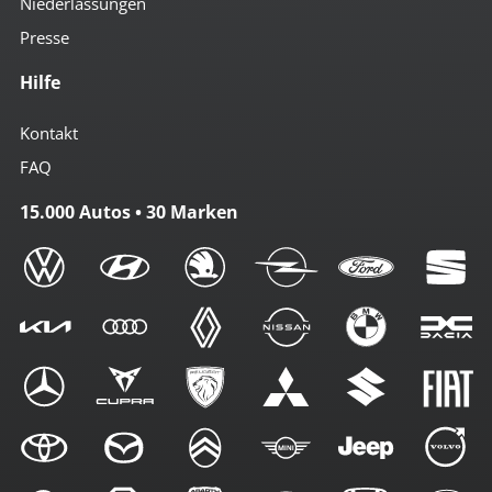
Niederlassungen
Presse
Hilfe
Kontakt
FAQ
15.000 Autos • 30 Marken