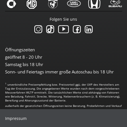
Folgen Sie uns
Öffnungszeiten
geöffnet 8 - 20 Uhr
Samstag bis 18 Uhr
Sonn- und Feiertags immer große Autoschau bis 18 Uhr
1
unverbindliche Preisempfehlung bzw. Preisvorteil ggü. der UVP des Herstellers am
Tag der Erstzulassung. Die angegebenen Werte wurden nach dem vorgeschriebenen
Messverfahren WLTP ermittelt. Die tatsächlichen Werte sind abhängig von Faktoren
wie Beladung, Fahrstil, Strecke, Witterung, Nebenverbrauchern (z. B. Klimatisierung),
Bereifung und Alterungszustand der Batterie.
außerhalb der gesetzlichen Öffnungszeiten keine Beratung, Probefahrten und Verkauf
Impressum