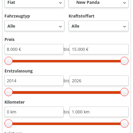
Fahrzeugtyp
Kraftstoffart
Preis
bis
Erstzulassung
bis
Kilometer
bis