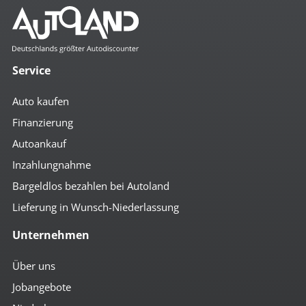
Service
Auto kaufen
Finanzierung
Autoankauf
Inzahlungnahme
Bargeldlos bezahlen bei Autoland
Lieferung in Wunsch-Niederlassung
Unternehmen
Über uns
Jobangebote