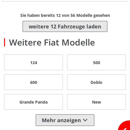
Sie haben bereits
12
von
56
Modelle gesehen
weitere 12 Fahrzeuge laden
Weitere Fiat Modelle
124
500
600
Doblo
Grande Panda
New
Mehr anzeigen