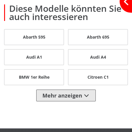
Diese Modelle könnten Sie
auch interessieren
Abarth 595
Abarth 695
Audi A1
Audi A4
BMW 1er Reihe
Citroen C1
Mehr anzeigen