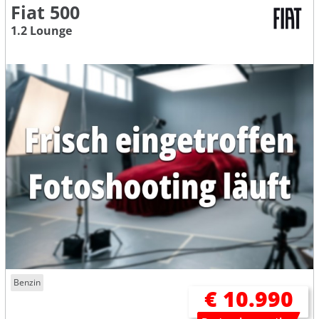
Fiat 500
1.2 Lounge
Benzin
€ 10.990