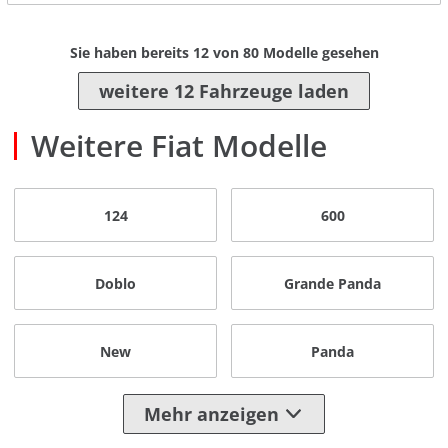
Sie haben bereits
12
von
80
Modelle gesehen
weitere 12 Fahrzeuge laden
Weitere Fiat Modelle
124
600
Doblo
Grande Panda
New
Panda
Mehr anzeigen