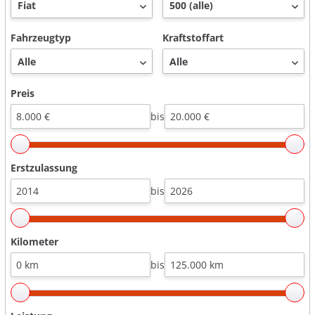
Fahrzeugtyp
Kraftstoffart
Preis
bis
Erstzulassung
bis
Kilometer
bis