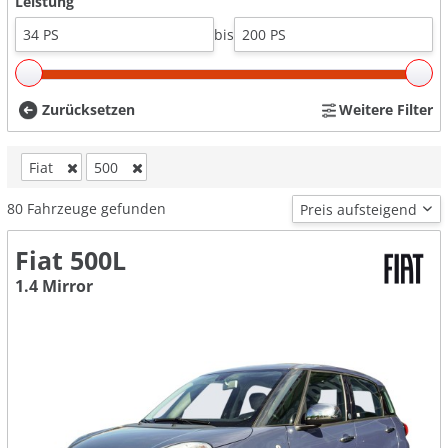
Leistung
bis
Zurücksetzen
Weitere Filter
Fiat
500
80
Fahrzeuge gefunden
Fiat 500L
1.4 Mirror