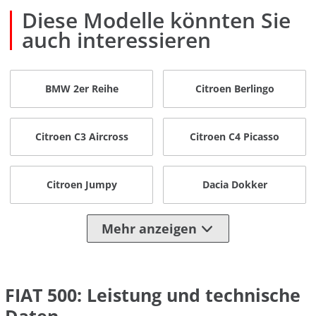
Diese Modelle könnten Sie
auch interessieren
BMW 2er Reihe
Citroen Berlingo
Citroen C3 Aircross
Citroen C4 Picasso
Citroen Jumpy
Dacia Dokker
Mehr anzeigen
FIAT 500: Leistung und technische