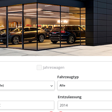
Jahreswagen
Fahrzeugtyp
Erstzulassung