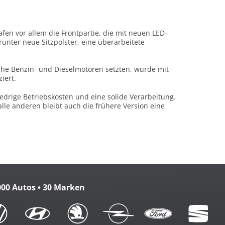
fen vor allem die Frontpartie, die mit neuen LED-
unter neue Sitzpolster, eine überarbeitete
sche Benzin- und Dieselmotoren setzten, wurde mit
iert.
edrige Betriebskosten und eine solide Verarbeitung.
lle anderen bleibt auch die frühere Version eine
000 Autos • 30 Marken