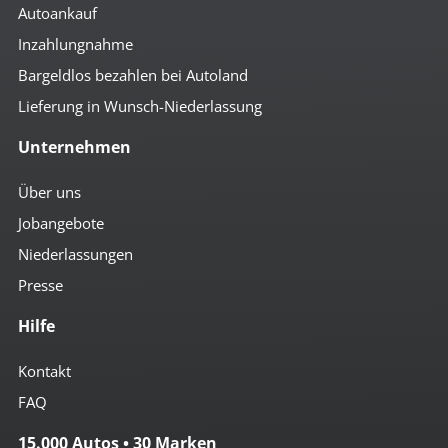
Autoankauf
Inzahlungnahme
Bargeldlos bezahlen bei Autoland
Lieferung in Wunsch-Niederlassung
Unternehmen
Über uns
Jobangebote
Niederlassungen
Presse
Hilfe
Kontakt
FAQ
15.000 Autos • 30 Marken