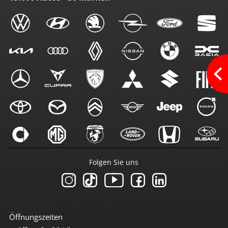
Folgen Sie uns
Öffnungszeiten