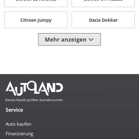
Citroen Jumpy
Dacia Dokker
Mehr anzeigen
Service
Auto kaufen
Finanzierung