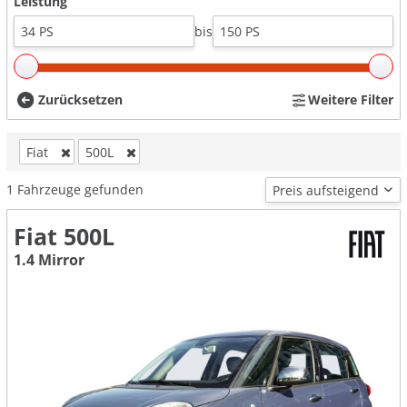
Leistung
bis
Zurücksetzen
Weitere Filter
Fiat
500L
1
Fahrzeuge gefunden
Fiat 500L
1.4 Mirror