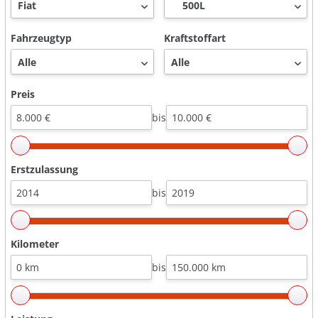
Fahrzeugtyp
Kraftstoffart
Preis
bis
Erstzulassung
bis
Kilometer
bis