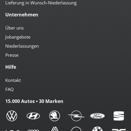
Lieferung in Wunsch-Niederlassung
Unternehmen
Über uns
Jobangebote
Niederlassungen
Presse
Hilfe
Kontakt
FAQ
15.000 Autos • 30 Marken