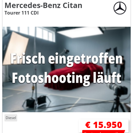
Mercedes-Benz Citan
Tourer 111 CDI
Diesel
€ 15.950