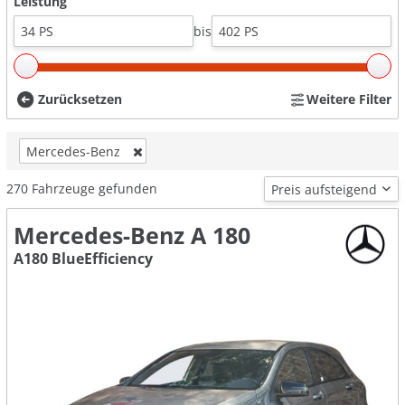
Leistung
bis
Zurücksetzen
Weitere Filter
Mercedes-Benz
270
Fahrzeuge gefunden
Mercedes-Benz A 180
A180 BlueEfficiency