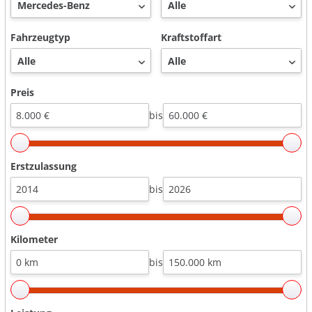
Fahrzeugtyp
Kraftstoffart
Preis
bis
Erstzulassung
bis
Kilometer
bis