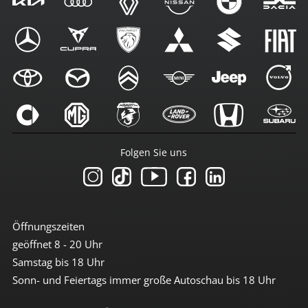
Folgen Sie uns
Öffnungszeiten
geöffnet 8 - 20 Uhr
Samstag bis 18 Uhr
Sonn- und Feiertags immer große Autoschau bis 18 Uhr