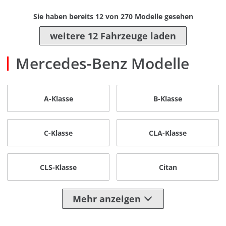
Sie haben bereits
12
von
270
Modelle gesehen
weitere 12 Fahrzeuge laden
Mercedes-Benz Modelle
A-Klasse
B-Klasse
C-Klasse
CLA-Klasse
CLS-Klasse
Citan
Mehr anzeigen