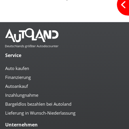
Service
Auto kaufen
Finanzierung
Autoankauf
Inzahlungnahme
Bargeldlos bezahlen bei Autoland
Lieferung in Wunsch-Niederlassung
Unternehmen