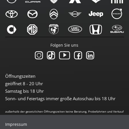
Folgen Sie uns
Öffnungszeiten
geöffnet 8 - 20 Uhr
Samstag bis 18 Uhr
Sonn- und Feiertags immer große Autoschau bis 18 Uhr
außerhalb der gesetzlichen Öffnungszeiten keine Beratung, Probefahrten und Verkauf
Impressum