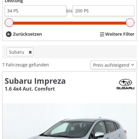
Leistung
bis
Zurücksetzen
Weitere Filter
Subaru
7
Fahrzeuge gefunden
Subaru Impreza
1.6 4x4 Aut. Comfort