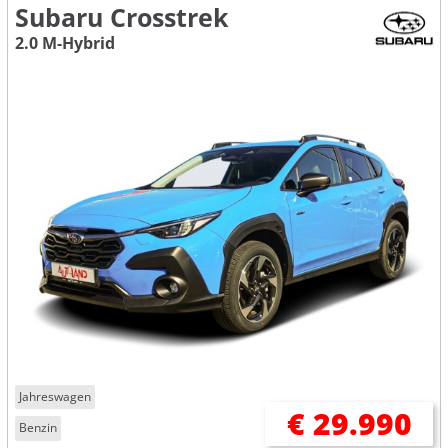
Subaru Crosstrek
2.0 M-Hybrid
Jahreswagen
€ 29.990
Benzin