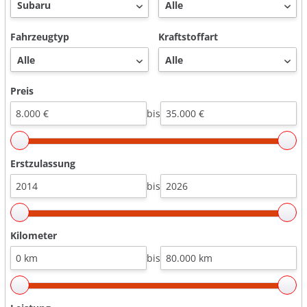
Fahrzeugtyp
Kraftstoffart
Preis
bis
Erstzulassung
bis
Kilometer
bis