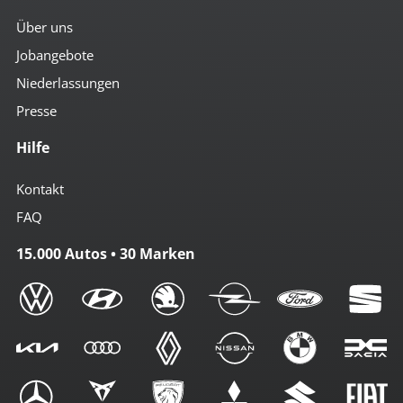
Über uns
Jobangebote
Niederlassungen
Presse
Hilfe
Kontakt
FAQ
15.000 Autos • 30 Marken