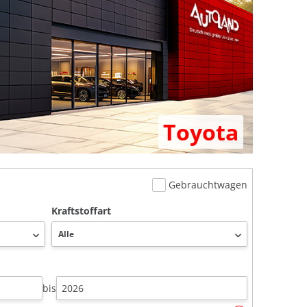
Toyota
Gebrauchtwagen
Kraftstoffart
bis