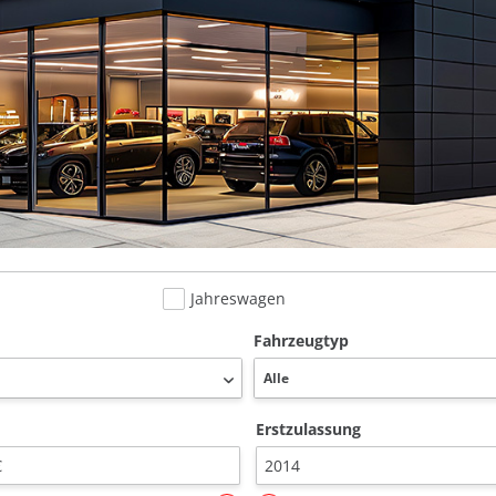
Jahreswagen
Fahrzeugtyp
Erstzulassung