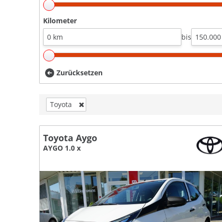
Kilometer
bis
Zurücksetzen
Toyota
Toyota Aygo
AYGO 1.0 x