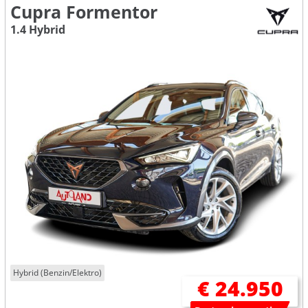
Cupra Formentor
1.4 Hybrid
Hybrid (Benzin/Elektro)
€ 24.950