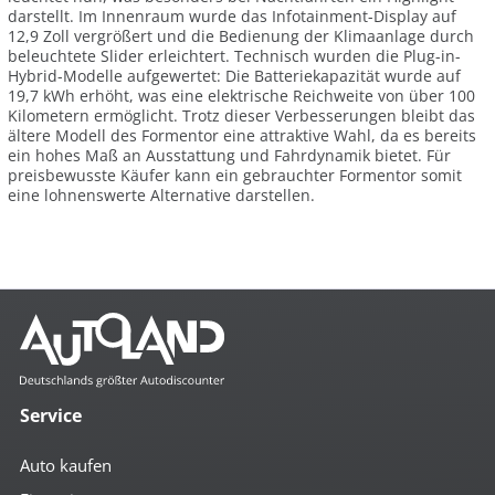
darstellt. Im Innenraum wurde das Infotainment-Display auf
12,9 Zoll vergrößert und die Bedienung der Klimaanlage durch
beleuchtete Slider erleichtert. Technisch wurden die Plug-in-
Hybrid-Modelle aufgewertet: Die Batteriekapazität wurde auf
19,7 kWh erhöht, was eine elektrische Reichweite von über 100
Kilometern ermöglicht. Trotz dieser Verbesserungen bleibt das
ältere Modell des Formentor eine attraktive Wahl, da es bereits
ein hohes Maß an Ausstattung und Fahrdynamik bietet. Für
preisbewusste Käufer kann ein gebrauchter Formentor somit
eine lohnenswerte Alternative darstellen.
Service
Auto kaufen