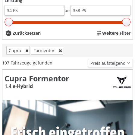
Leistung
bis
Zurücksetzen
Weitere Filter
Cupra
Formentor
107
Fahrzeuge gefunden
Cupra Formentor
1.4 e-Hybrid