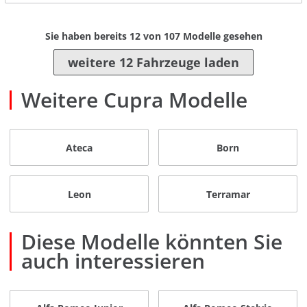
Sie haben bereits
12
von
107
Modelle gesehen
weitere 12 Fahrzeuge laden
Weitere Cupra Modelle
Ateca
Born
Leon
Terramar
Diese Modelle könnten Sie
auch interessieren