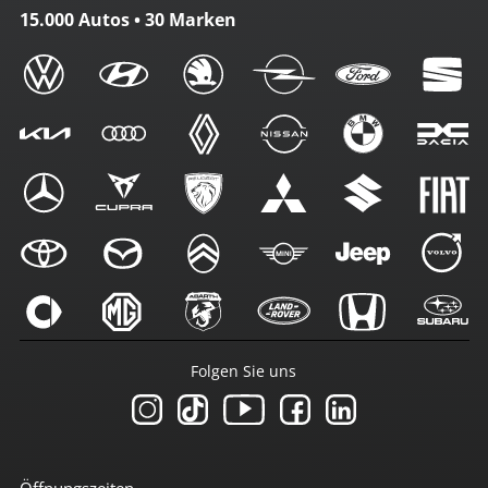
15.000 Autos • 30 Marken
Folgen Sie uns