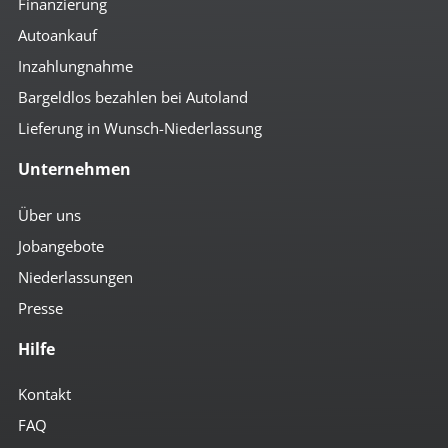
Finanzierung
Autoankauf
Inzahlungnahme
Bargeldlos bezahlen bei Autoland
Lieferung in Wunsch-Niederlassung
Unternehmen
Über uns
Jobangebote
Niederlassungen
Presse
Hilfe
Kontakt
FAQ