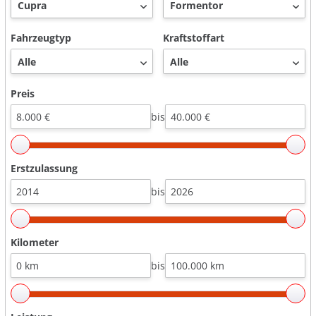
Fahrzeugtyp
Kraftstoffart
Preis
bis
Erstzulassung
bis
Kilometer
bis