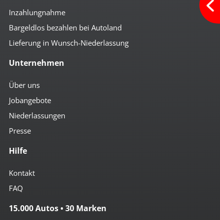
Inzahlungnahme
Bargeldlos bezahlen bei Autoland
Lieferung in Wunsch-Niederlassung
Unternehmen
Über uns
Jobangebote
Niederlassungen
Presse
Hilfe
Kontakt
FAQ
15.000 Autos • 30 Marken