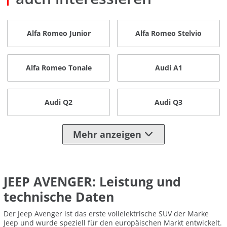
Alfa Romeo Junior
Alfa Romeo Stelvio
Alfa Romeo Tonale
Audi A1
Audi Q2
Audi Q3
Mehr anzeigen
JEEP AVENGER: Leistung und
technische Daten
Der Jeep Avenger ist das erste vollelektrische SUV der Marke
Jeep und wurde speziell für den europäischen Markt entwickelt.