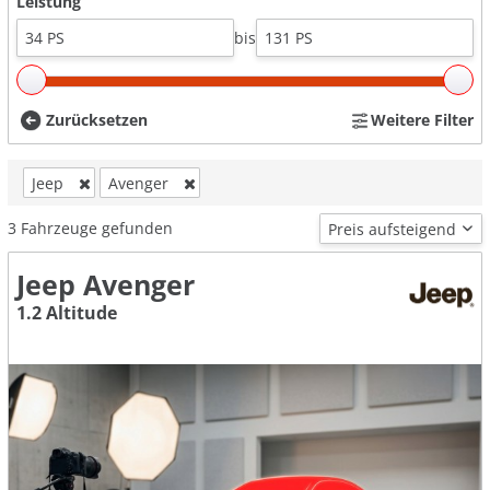
Leistung
bis
Zurücksetzen
Weitere Filter
Jeep
Avenger
3
Fahrzeuge gefunden
Jeep Avenger
1.2 Altitude