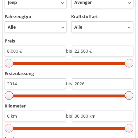
Fahrzeugtyp
Kraftstoffart
Preis
bis
Erstzulassung
bis
Kilometer
bis