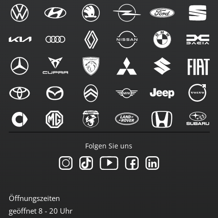
Folgen Sie uns
Öffnungszeiten
geöffnet 8 - 20 Uhr