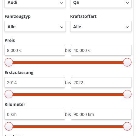
Fahrzeugtyp
Kraftstoffart
Preis
bis
Erstzulassung
bis
Kilometer
bis