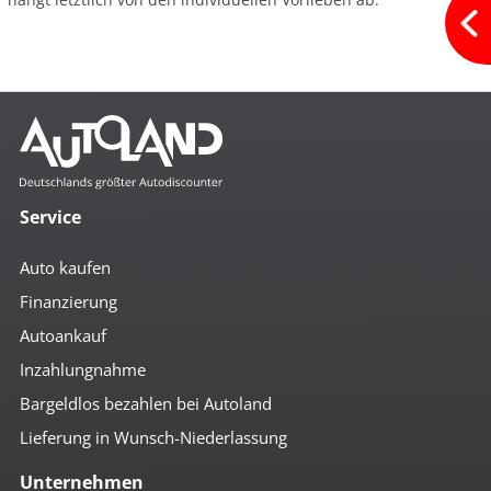
Service
Auto kaufen
Finanzierung
Autoankauf
Inzahlungnahme
Bargeldlos bezahlen bei Autoland
Lieferung in Wunsch-Niederlassung
Unternehmen