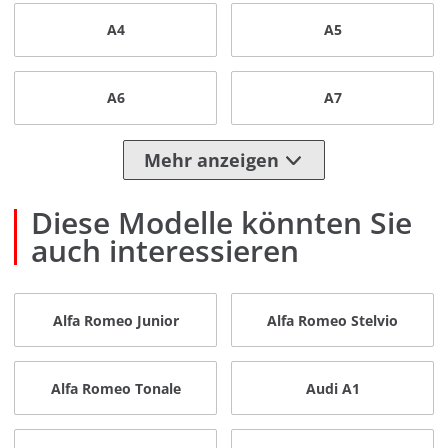
A4
A5
A6
A7
Mehr anzeigen
Diese Modelle könnten Sie
auch interessieren
Alfa Romeo Junior
Alfa Romeo Stelvio
Alfa Romeo Tonale
Audi A1