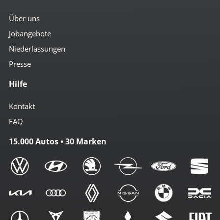
Über uns
Jobangebote
Niederlassungen
Presse
Hilfe
Kontakt
FAQ
15.000 Autos • 30 Marken