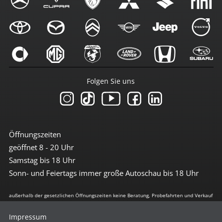
Folgen Sie uns
Öffnungszeiten
geöffnet 8 - 20 Uhr
Samstag bis 18 Uhr
Sonn- und Feiertags immer große Autoschau bis 18 Uhr
außerhalb der gesetzlichen Öffnungszeiten keine Beratung, Probefahrten und Verkauf
Impressum