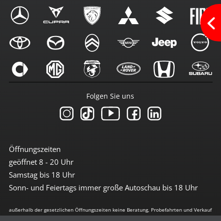
Folgen Sie uns
Öffnungszeiten
geöffnet 8 - 20 Uhr
Samstag bis 18 Uhr
Sonn- und Feiertags immer große Autoschau bis 18 Uhr
außerhalb der gesetzlichen Öffnungszeiten keine Beratung, Probefahrten und Verkauf