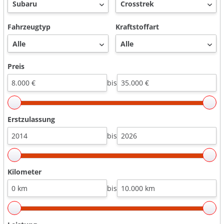
Fahrzeugtyp
Kraftstoffart
Preis
bis
Erstzulassung
bis
Kilometer
bis