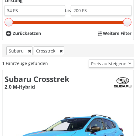
Leistung
bis
Zurücksetzen
Weitere Filter
Subaru
Crosstrek
1
Fahrzeuge gefunden
Subaru Crosstrek
2.0 M-Hybrid