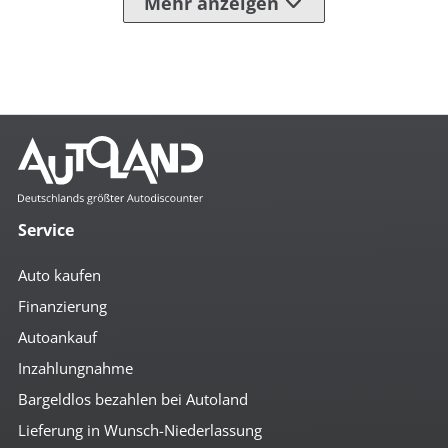
Mehr anzeigen
Service
Auto kaufen
Finanzierung
Autoankauf
Inzahlungnahme
Bargeldlos bezahlen bei Autoland
Lieferung in Wunsch-Niederlassung