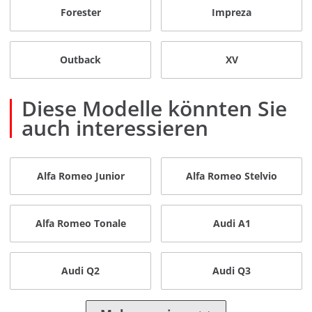
Forester
Impreza
Outback
XV
Diese Modelle könnten Sie
auch interessieren
Alfa Romeo Junior
Alfa Romeo Stelvio
Alfa Romeo Tonale
Audi A1
Audi Q2
Audi Q3