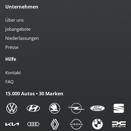
Unternehmen
Über uns
Jobangebote
Niederlassungen
Presse
Hilfe
Kontakt
FAQ
15.000 Autos • 30 Marken