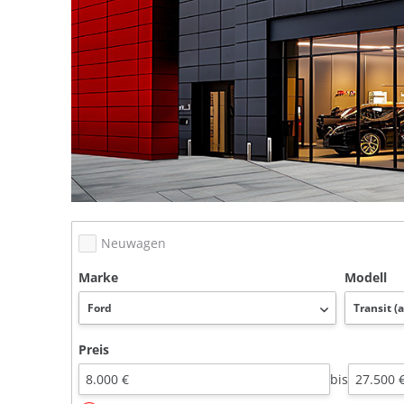
Neuwagen
Marke
Modell
Preis
bis