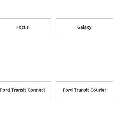
Focus
Galaxy
Ford Transit Connect
Ford Transit Courier