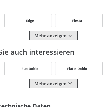
Edge
Fiesta
Mehr anzeigen
ie auch interessieren
Fiat Doblo
Fiat e-Doblo
Mehr anzeigen
technische Daten