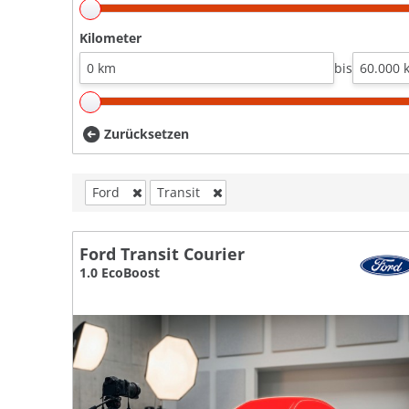
Kilometer
bis
Zurücksetzen
Ford
Transit
Ford Transit Courier
1.0 EcoBoost