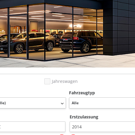
Jahreswagen
Fahrzeugtyp
Erstzulassung