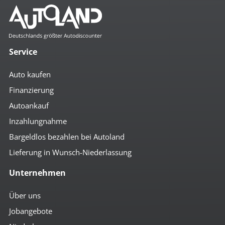
Service
Auto kaufen
Finanzierung
Autoankauf
Inzahlungnahme
Bargeldlos bezahlen bei Autoland
Lieferung in Wunsch-Niederlassung
Unternehmen
Über uns
Jobangebote