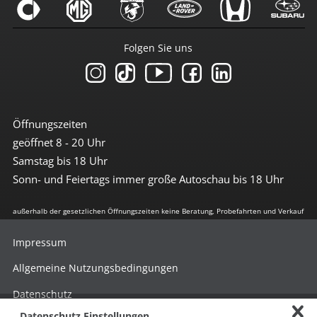
Folgen Sie uns
Öffnungszeiten
geöffnet 8 - 20 Uhr
Samstag bis 18 Uhr
Sonn- und Feiertags immer große Autoschau bis 18 Uhr
außerhalb der gesetzlichen Öffnungszeiten keine Beratung, Probefahrten und Verkauf
Impressum
Allgemeine Nutzungsbedingungen
Datenschutz
Datenschutz Einstellungen