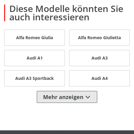
Diese Modelle könnten Sie
auch interessieren
Alfa Romeo Giulia
Alfa Romeo Giulietta
Audi A1
Audi A3
Audi A3 Sportback
Audi A4
Mehr anzeigen