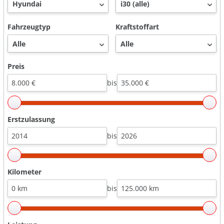
Fahrzeugtyp
Kraftstoffart
Preis
bis
Erstzulassung
bis
Kilometer
bis