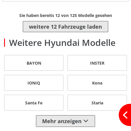
Sie haben bereits
12
von
125
Modelle gesehen
weitere 12 Fahrzeuge laden
Weitere Hyundai Modelle
BAYON
INSTER
IONIQ
Kona
Santa Fe
Staria
Mehr anzeigen