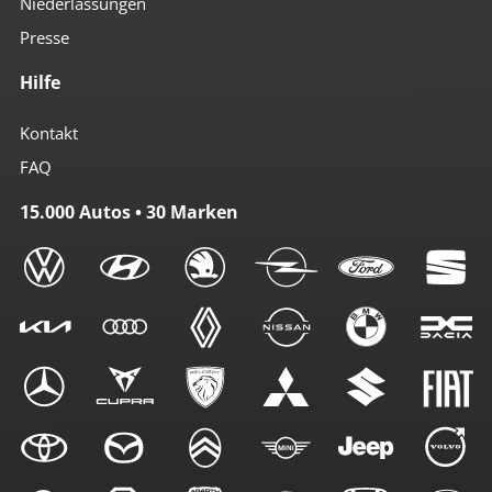
Niederlassungen
Presse
Hilfe
Kontakt
FAQ
15.000 Autos • 30 Marken