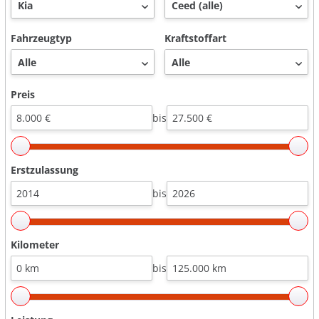
Fahrzeugtyp
Kraftstoffart
Preis
bis
Erstzulassung
bis
Kilometer
bis