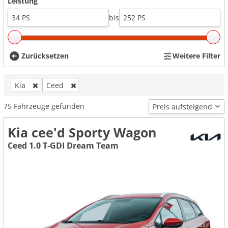
Leistung
bis
Zurücksetzen
Weitere Filter
Kia
Ceed
75
Fahrzeuge gefunden
Kia cee'd Sporty Wagon
Ceed 1.0 T-GDI Dream Team