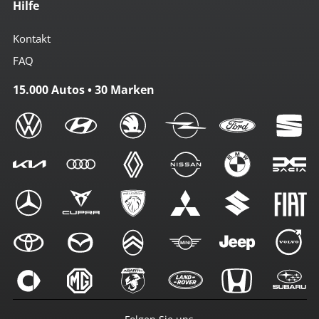
Hilfe
Kontakt
FAQ
15.000 Autos • 30 Marken