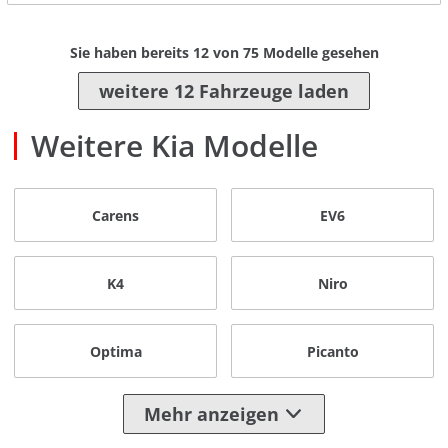
Sie haben bereits
12
von
75
Modelle gesehen
weitere 12 Fahrzeuge laden
Weitere Kia Modelle
Carens
EV6
K4
Niro
Optima
Picanto
Mehr anzeigen