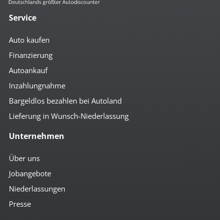
Service
Auto kaufen
Finanzierung
Autoankauf
Inzahlungnahme
Bargeldlos bezahlen bei Autoland
Lieferung in Wunsch-Niederlassung
Unternehmen
Über uns
Jobangebote
Niederlassungen
Presse