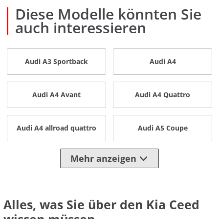
Diese Modelle könnten Sie
auch interessieren
Audi A3 Sportback
Audi A4
Audi A4 Avant
Audi A4 Quattro
Audi A4 allroad quattro
Audi A5 Coupe
Mehr anzeigen
Alles, was Sie über den Kia Ceed