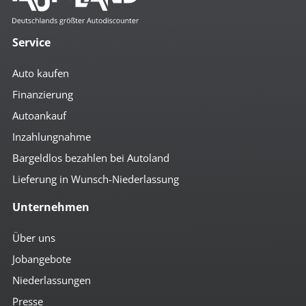
Service
Auto kaufen
Finanzierung
Autoankauf
Inzahlungnahme
Bargeldlos bezahlen bei Autoland
Lieferung in Wunsch-Niederlassung
Unternehmen
Über uns
Jobangebote
Niederlassungen
Presse