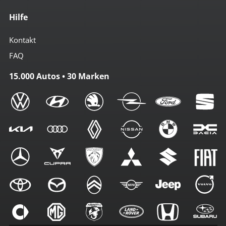
Hilfe
Kontakt
FAQ
15.000 Autos • 30 Marken