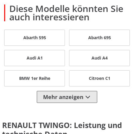
Diese Modelle könnten Sie
auch interessieren
Abarth 595
Abarth 695
Audi A1
Audi A4
BMW 1er Reihe
Citroen C1
Mehr anzeigen
RENAULT TWINGO: Leistung und