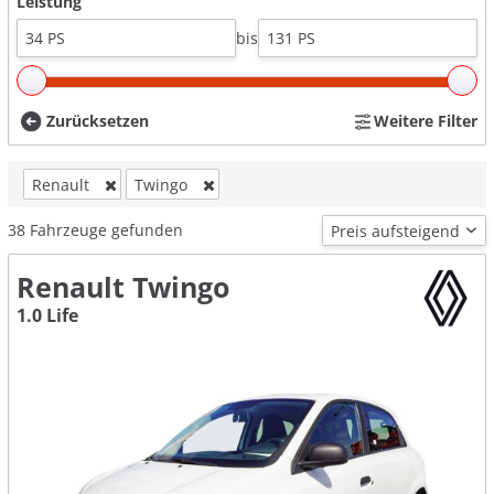
Leistung
bis
Zurücksetzen
Weitere Filter
Renault
Twingo
38
Fahrzeuge gefunden
Renault Twingo
1.0 Life