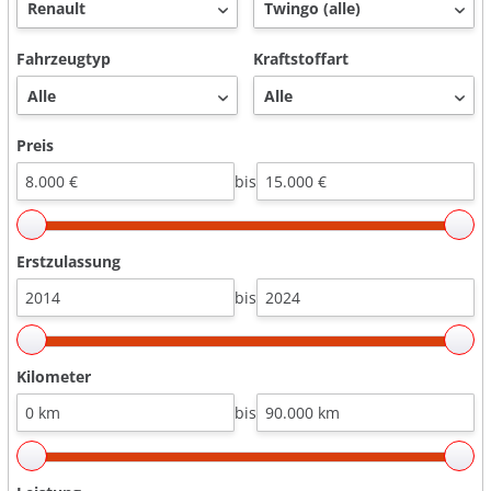
Fahrzeugtyp
Kraftstoffart
Preis
bis
Erstzulassung
bis
Kilometer
bis