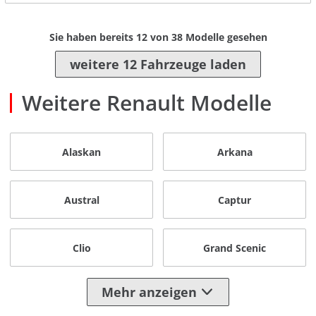
Sie haben bereits
12
von
38
Modelle gesehen
weitere 12 Fahrzeuge laden
Weitere Renault Modelle
Alaskan
Arkana
Austral
Captur
Clio
Grand Scenic
Mehr anzeigen