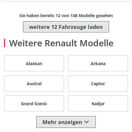
Sie haben bereits
12
von
148
Modelle gesehen
weitere 12 Fahrzeuge laden
Weitere Renault Modelle
Alaskan
Arkana
Austral
Captur
Grand Scenic
Kadjar
Mehr anzeigen