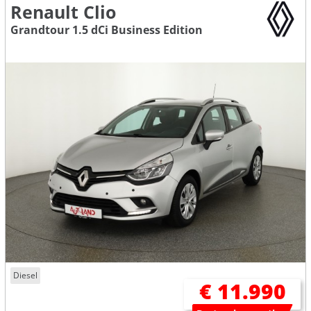
Renault Clio
Grandtour 1.5 dCi Business Edition
Diesel
€ 11.990