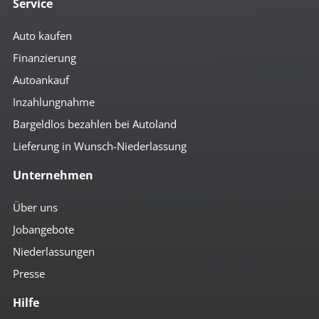
Service
Auto kaufen
Finanzierung
Autoankauf
Inzahlungnahme
Bargeldlos bezahlen bei Autoland
Lieferung in Wunsch-Niederlassung
Unternehmen
Über uns
Jobangebote
Niederlassungen
Presse
Hilfe