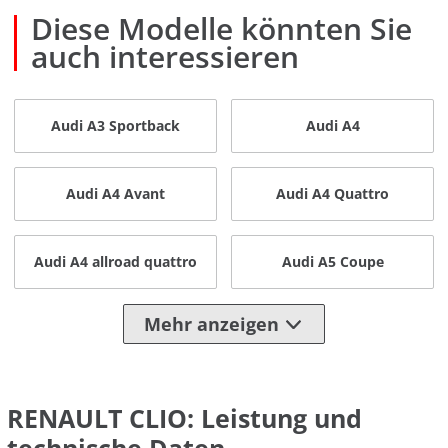
Diese Modelle könnten Sie
auch interessieren
Audi A3 Sportback
Audi A4
Audi A4 Avant
Audi A4 Quattro
Audi A4 allroad quattro
Audi A5 Coupe
Mehr anzeigen
RENAULT CLIO: Leistung und