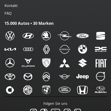
Kontakt
FAQ
15.000 Autos • 30 Marken
Folgen Sie uns