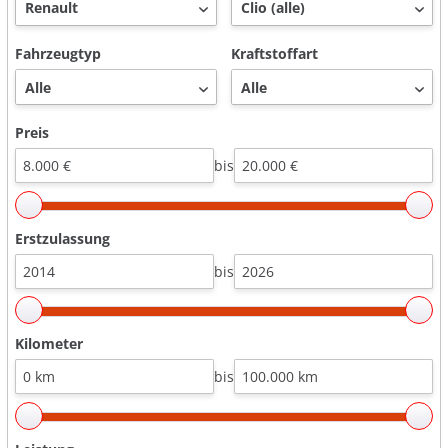
Fahrzeugtyp
Kraftstoffart
Preis
bis
Erstzulassung
bis
Kilometer
bis