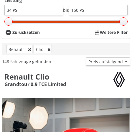
Leistung
bis
Zurücksetzen
Weitere Filter
Renault
Clio
148
Fahrzeuge gefunden
Renault Clio
Grandtour 0.9 TCE Limited