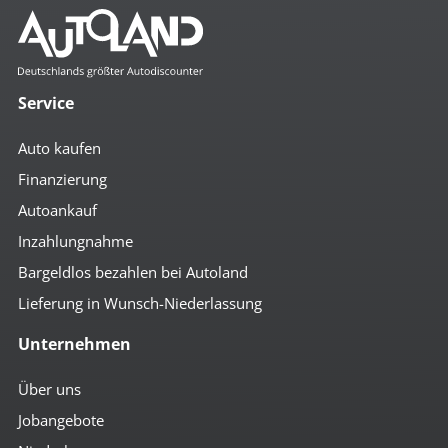
Service
Auto kaufen
Finanzierung
Autoankauf
Inzahlungnahme
Bargeldlos bezahlen bei Autoland
Lieferung in Wunsch-Niederlassung
Unternehmen
Über uns
Jobangebote