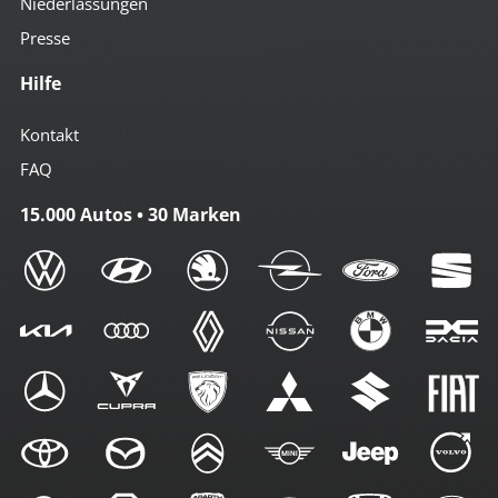
Niederlassungen
Presse
Hilfe
Kontakt
FAQ
15.000 Autos • 30 Marken