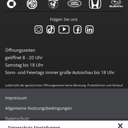
Folgen Sie uns
Öffnungszeiten
geöffnet 8 - 20 Uhr
Samstag bis 18 Uhr
Sonn- und Feiertags immer große Autoschau bis 18 Uhr
außerhalb der gesetzlichen Öffnungszeiten keine Beratung, Probefahrten und Verkauf
Impressum
Allgemeine Nutzungsbedingungen
Datenschutz
Datenschutz Einstellungen