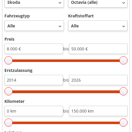
Fahrzeugtyp
Kraftstoffart
Preis
bis
Erstzulassung
bis
Kilometer
bis