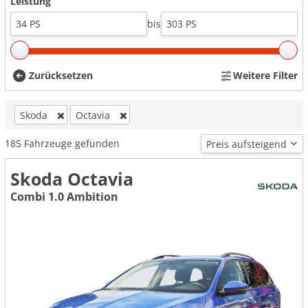
Leistung
bis
Zurücksetzen
Weitere Filter
Skoda
Octavia
185
Fahrzeuge gefunden
Skoda Octavia
Combi 1.0 Ambition