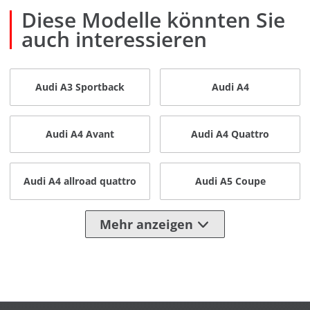
Diese Modelle könnten Sie
auch interessieren
Audi A3 Sportback
Audi A4
Audi A4 Avant
Audi A4 Quattro
Audi A4 allroad quattro
Audi A5 Coupe
Mehr anzeigen