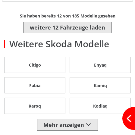
Sie haben bereits
12
von
185
Modelle gesehen
weitere 12 Fahrzeuge laden
Weitere Skoda Modelle
Citigo
Enyaq
Fabia
Kamiq
Karoq
Kodiaq
Mehr anzeigen