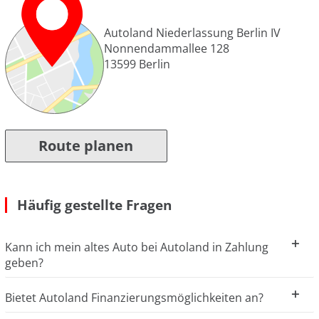
Autoland Niederlassung Berlin IV
Nonnendammallee 128
13599
Berlin
Route planen
Häufig gestellte Fragen
Kann ich mein altes Auto bei Autoland in Zahlung
geben?
Bietet Autoland Finanzierungsmöglichkeiten an?