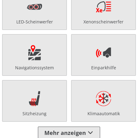
LED-Scheinwerfer
Xenonscheinwerfer
Navigationssystem
Einparkhilfe
Sitzheizung
Klimaautomatik
Mehr anzeigen