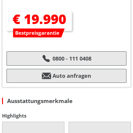
€ 19.990
Bestpreisgarantie
0800 - 111 0408
Auto anfragen
Ausstattungsmerkmale
Highlights