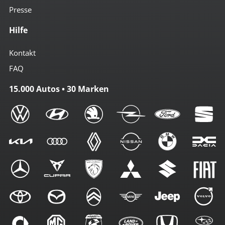
Presse
Hilfe
Kontakt
FAQ
15.000 Autos • 30 Marken