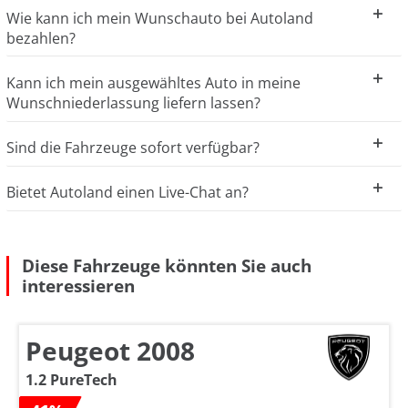
Wie kann ich mein Wunschauto bei Autoland
bezahlen?
Kann ich mein ausgewähltes Auto in meine
Wunschniederlassung liefern lassen?
Sind die Fahrzeuge sofort verfügbar?
Bietet Autoland einen Live-Chat an?
Diese Fahrzeuge könnten Sie auch
interessieren
Peugeot 2008
1.2 PureTech