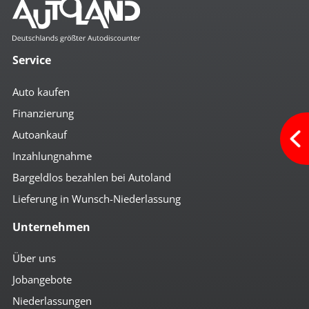
Service
Auto kaufen
Finanzierung
Autoankauf
Inzahlungnahme
Bargeldlos bezahlen bei Autoland
Lieferung in Wunsch-Niederlassung
Unternehmen
Über uns
Jobangebote
Niederlassungen