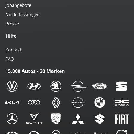
Jobangebote
Niederlassungen
Presse
Hilfe
Kontakt
FAQ
15.000 Autos • 30 Marken