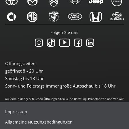
Folgen Sie uns
Öffnungszeiten
geöffnet 8 - 20 Uhr
Samstag bis 18 Uhr
Sonn- und Feiertags immer große Autoschau bis 18 Uhr
außerhalb der gesetzlichen Öffnungszeiten keine Beratung, Probefahrten und Verkauf
Impressum
Allgemeine Nutzungsbedingungen