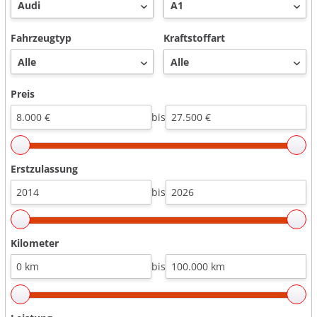
Fahrzeugtyp
Kraftstoffart
Preis
bis
Erstzulassung
bis
Kilometer
bis