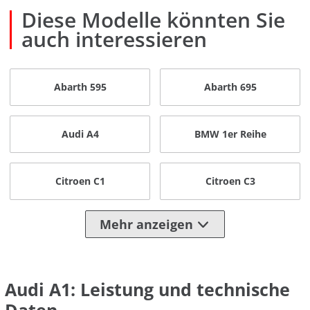
Diese Modelle könnten Sie
auch interessieren
Abarth 595
Abarth 695
Audi A4
BMW 1er Reihe
Citroen C1
Citroen C3
Mehr anzeigen
Audi A1: Leistung und technische