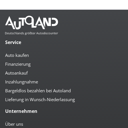
Service
Auto kaufen
Finanzierung
Autoankauf
Inzahlungnahme
Bargeldlos bezahlen bei Autoland
Lieferung in Wunsch-Niederlassung
Unternehmen
Über uns