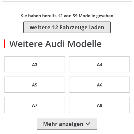
Sie haben bereits
12
von
59
Modelle gesehen
weitere 12 Fahrzeuge laden
Weitere Audi Modelle
A3
A4
A5
A6
A7
A8
Mehr anzeigen