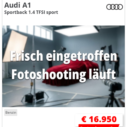
Audi A1
Sportback 1.4 TFSI sport
Benzin
€ 16.950