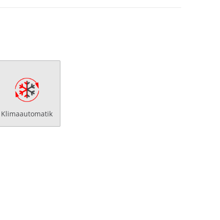
Klimaautomatik