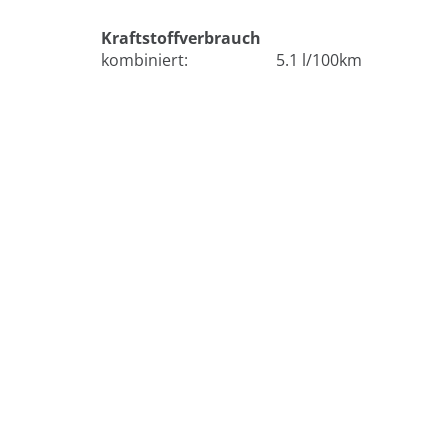
Kraftstoffverbrauch
kombiniert:
5.1 l/100km