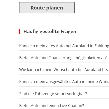
Route planen
Häufig gestellte Fragen
Kann ich mein altes Auto bei Autoland in Zahlun
Bietet Autoland Finanzierungsmöglichkeiten an?
Wie kann ich mein Wunschauto bei Autoland bez
Kann ich mein ausgewähltes Auto in meine Wunsc
Sind die Fahrzeuge sofort verfügbar?
Bietet Autoland einen Live-Chat an?