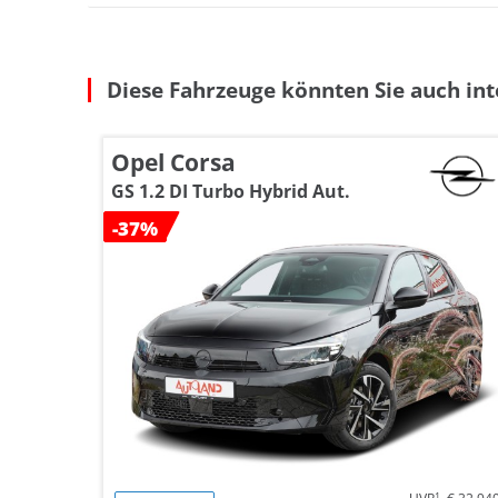
Diese Fahrzeuge könnten Sie auch int
Opel Corsa
GS 1.2 DI Turbo Hybrid Aut.
-37%
1