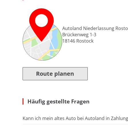
Autoland Niederlassung Rosto
Brückenweg 1-3
18146
Rostock
Route planen
Häufig gestellte Fragen
Kann ich mein altes Auto bei Autoland in Zahlun