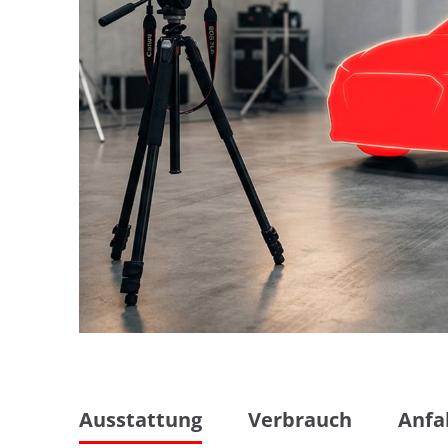
Ausstattung
Verbrauch
Anfa