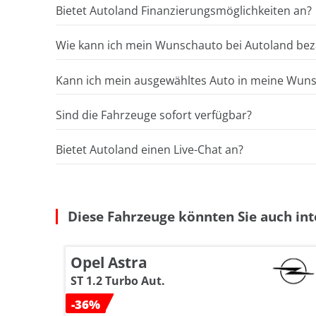
Bietet Autoland Finanzierungsmöglichkeiten an?
Wie kann ich mein Wunschauto bei Autoland bez
Kann ich mein ausgewähltes Auto in meine Wunsc
Sind die Fahrzeuge sofort verfügbar?
Bietet Autoland einen Live-Chat an?
Diese Fahrzeuge könnten Sie auch int
Opel Astra
ST 1.2 Turbo Aut.
-36%