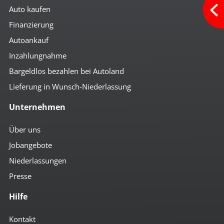
Auto kaufen
Finanzierung
Autoankauf
Inzahlungnahme
Bargeldlos bezahlen bei Autoland
Lieferung in Wunsch-Niederlassung
Unternehmen
Über uns
Jobangebote
Niederlassungen
Presse
Hilfe
Kontakt