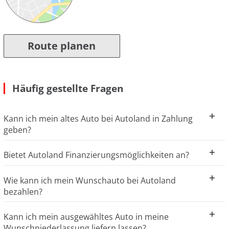
Route planen
Häufig gestellte Fragen
Kann ich mein altes Auto bei Autoland in Zahlung
geben?
Bietet Autoland Finanzierungsmöglichkeiten an?
Wie kann ich mein Wunschauto bei Autoland
bezahlen?
Kann ich mein ausgewähltes Auto in meine
Wunschniederlassung liefern lassen?