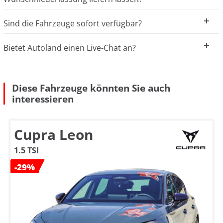
Sind die Fahrzeuge sofort verfügbar?
Bietet Autoland einen Live-Chat an?
Diese Fahrzeuge könnten Sie auch
interessieren
Cupra Leon
1.5 TSI
-29%