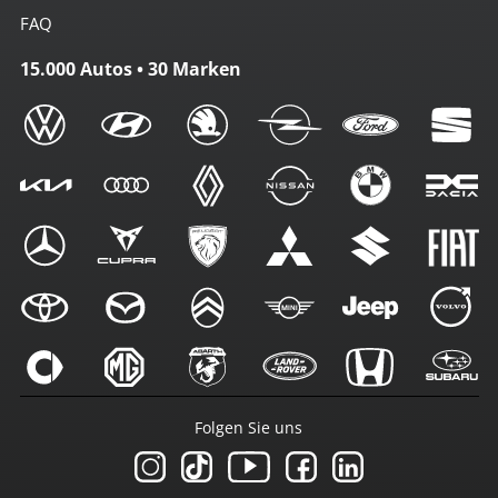
FAQ
15.000 Autos • 30 Marken
Folgen Sie uns