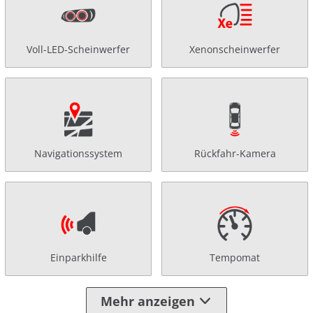
Voll-LED-Scheinwerfer
Xenonscheinwerfer
Navigationssystem
Rückfahr-Kamera
Einparkhilfe
Tempomat
Mehr anzeigen