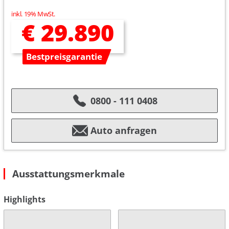
inkl. 19% MwSt.
€ 29.890
Bestpreisgarantie
0800 - 111 0408
Auto anfragen
Ausstattungsmerkmale
Highlights