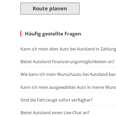
Route planen
Häufig gestellte Fragen
Kann ich mein altes Auto bei Autoland in Zahlun
Bietet Autoland Finanzierungsmöglichkeiten an?
Wie kann ich mein Wunschauto bei Autoland bez
Kann ich mein ausgewähltes Auto in meine Wunsc
Sind die Fahrzeuge sofort verfügbar?
Bietet Autoland einen Live-Chat an?