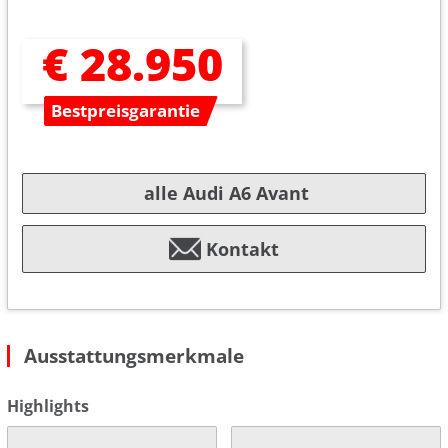
€ 28.950
Bestpreisgarantie
alle Audi A6 Avant
Kontakt
Ausstattungsmerkmale
Highlights