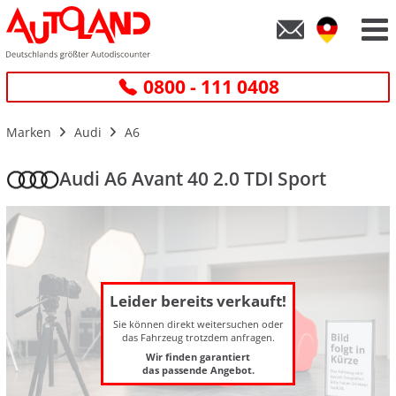
0800 - 111 0408
Marken
Audi
A6
Audi A6 Avant 40 2.0 TDI Sport
Leider bereits verkauft!
Sie können direkt weitersuchen oder
das Fahrzeug trotzdem anfragen.
Wir finden garantiert
das passende Angebot.