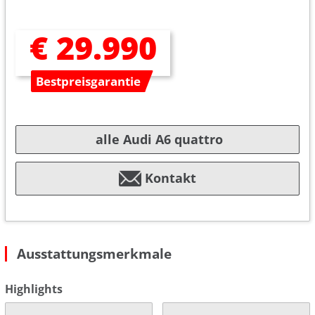
€ 29.990
Bestpreisgarantie
alle Audi A6 quattro
Kontakt
Ausstattungsmerkmale
Highlights