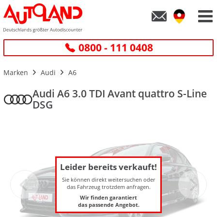
0800 - 111 0408
Marken
Audi
A6
Audi A6 3.0 TDI Avant quattro S-Line
DSG
Leider bereits verkauft!
Sie können direkt weitersuchen oder
das Fahrzeug trotzdem anfragen.
Wir finden garantiert
das passende Angebot.