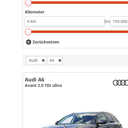
Kilometer
bis
Zurücksetzen
Audi
A6
Audi A6
Avant 2.0 TDI ultra