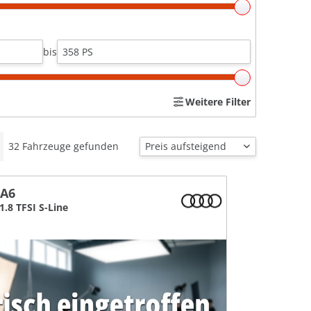
bis
Weitere Filter
32
Fahrzeuge gefunden
 A6
1.8 TFSI S-Line