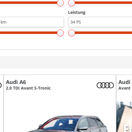
Leistung
Audi A6
Audi
2.0 TDI Avant S-Tronic
Avant 