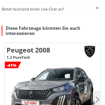
Bietet Autoland einen Live-Chat an?
Diese Fahrzeuge könnten Sie auch
interessieren
Peugeot 2008
1.2 PureTech
-41%