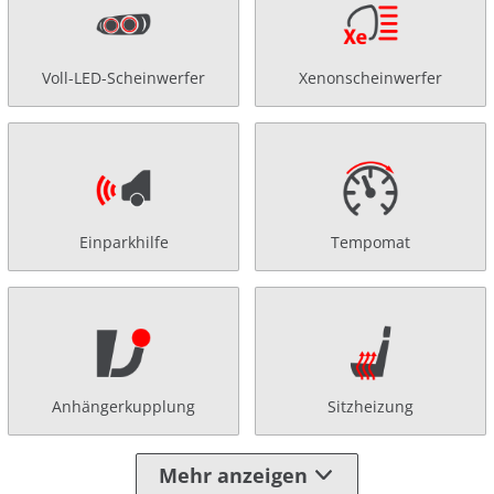
Voll-LED-Scheinwerfer
Xenonscheinwerfer
Einparkhilfe
Tempomat
Anhängerkupplung
Sitzheizung
Mehr anzeigen