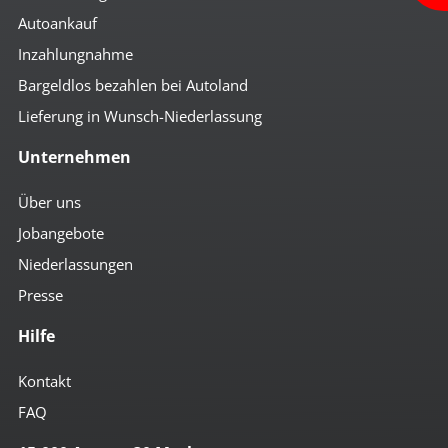
Autoankauf
Inzahlungnahme
Bargeldlos bezahlen bei Autoland
Lieferung in Wunsch-Niederlassung
Unternehmen
Über uns
Jobangebote
Niederlassungen
Presse
Hilfe
Kontakt
FAQ