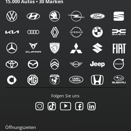
15.000 Autos • 30 Marken
Folgen Sie uns
Öffnungszeiten