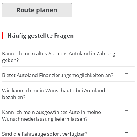
Route planen
Häufig gestellte Fragen
Kann ich mein altes Auto bei Autoland in Zahlung
geben?
Bietet Autoland Finanzierungsmöglichkeiten an?
Wie kann ich mein Wunschauto bei Autoland
bezahlen?
Kann ich mein ausgewähltes Auto in meine
Wunschniederlassung liefern lassen?
Sind die Fahrzeuge sofort verfügbar?