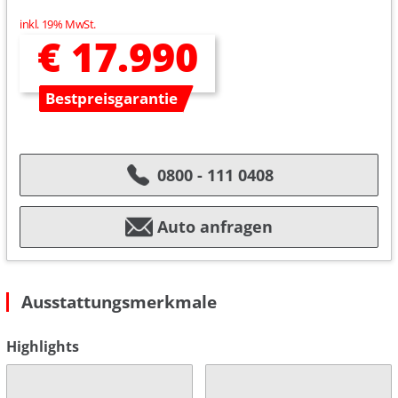
inkl. 19% MwSt.
€ 17.990
Bestpreisgarantie
0800 - 111 0408
Auto anfragen
Ausstattungsmerkmale
Highlights