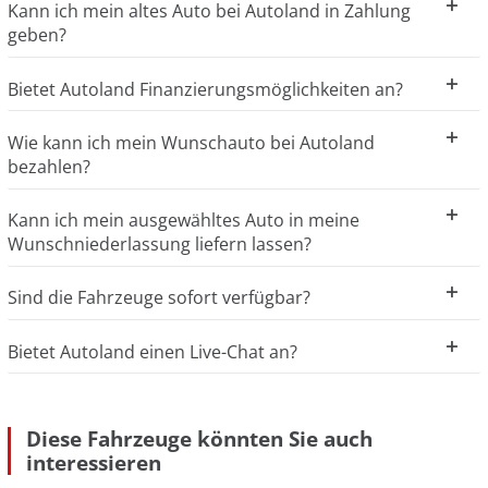
Kann ich mein altes Auto bei Autoland in Zahlung
geben?
Bietet Autoland Finanzierungsmöglichkeiten an?
Wie kann ich mein Wunschauto bei Autoland
bezahlen?
Kann ich mein ausgewähltes Auto in meine
Wunschniederlassung liefern lassen?
Sind die Fahrzeuge sofort verfügbar?
Bietet Autoland einen Live-Chat an?
Diese Fahrzeuge könnten Sie auch
interessieren