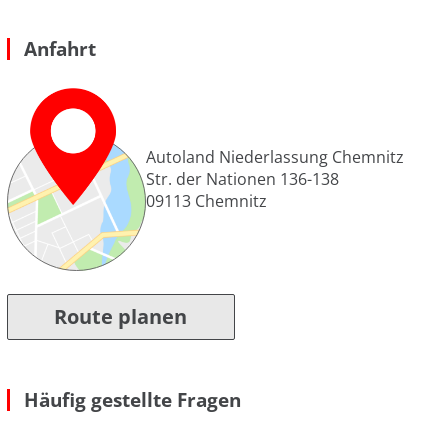
Anfahrt
Autoland Niederlassung Chemnitz
Str. der Nationen 136-138
09113
Chemnitz
Route planen
Häufig gestellte Fragen