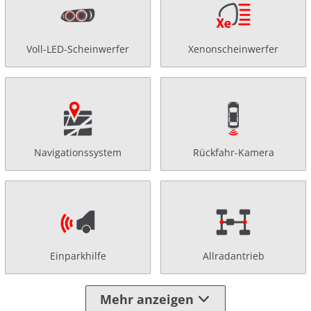
Voll-LED-Scheinwerfer
Xenonscheinwerfer
Navigationssystem
Rückfahr-Kamera
Einparkhilfe
Allradantrieb
Mehr anzeigen