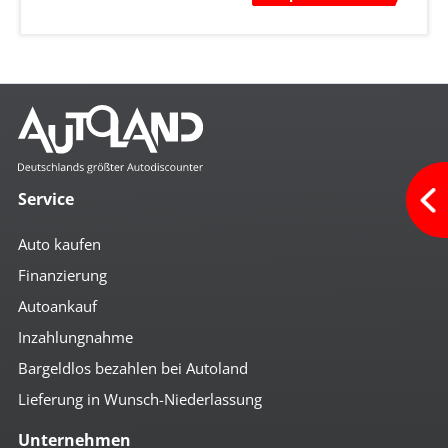
Service
Auto kaufen
Finanzierung
Autoankauf
Inzahlungnahme
Bargeldlos bezahlen bei Autoland
Lieferung in Wunsch-Niederlassung
Unternehmen