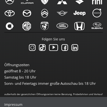
Folgen Sie uns
Öffnungszeiten
geöffnet 8 - 20 Uhr
Samstag bis 18 Uhr
Sonn- und Feiertags immer große Autoschau bis 18 Uhr
außerhalb der gesetzlichen Öffnungszeiten keine Beratung, Probefahrten und Verkauf
Impressum