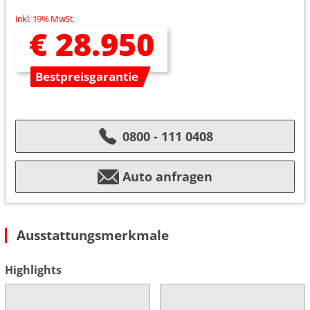
inkl. 19% MwSt.
€ 28.950
Bestpreisgarantie
0800 - 111 0408
Auto anfragen
Ausstattungsmerkmale
Highlights