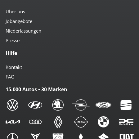
Über uns
Jobangebote
Niederlassungen
Presse
Hilfe
Kontakt
FAQ
15.000 Autos • 30 Marken