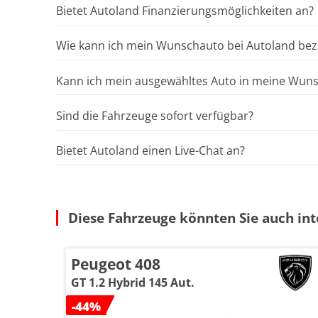
Bietet Autoland Finanzierungsmöglichkeiten an?
Wie kann ich mein Wunschauto bei Autoland bez
Kann ich mein ausgewähltes Auto in meine Wunsc
Sind die Fahrzeuge sofort verfügbar?
Bietet Autoland einen Live-Chat an?
Diese Fahrzeuge könnten Sie auch int
Peugeot 408
GT 1.2 Hybrid 145 Aut.
-44%